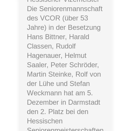
Die Seniorenmannschaft
des VCOR (über 53
Jahre) in der Besetzung
Hans Bittner, Harald
Classen, Rudolf
Hagenauer, Helmut
Saaler, Peter Schröder,
Martin Steinke, Rolf von
der Lühe und Stefan
Weckmann hat am 5.
Dezember in Darmstadt
den 2. Platz bei den
Hessischen
Seniorenmeisterschaften