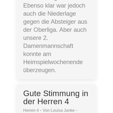
Ebenso klar war jedoch
auch die Niederlage
gegen die Absteiger aus
der Oberliga. Aber auch
unsere 2.
Damenmannschaft
konnte am
Heimspielwochenende
überzeugen.
Gute Stimmung in
der Herren 4
Herren 4
Von
Louisa Janke