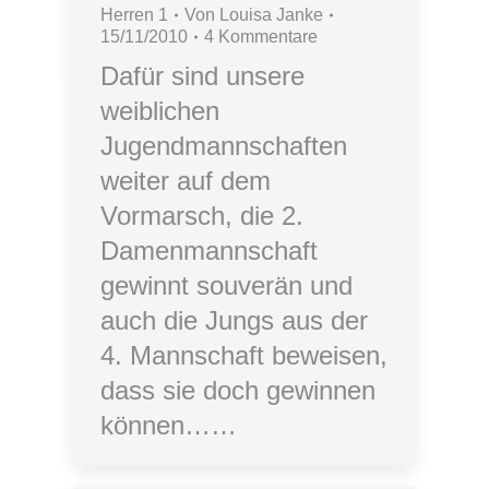
Herren 1
Von
Louisa Janke
15/11/2010
4 Kommentare
Dafür sind unsere
weiblichen
Jugendmannschaften
weiter auf dem
Vormarsch, die 2.
Damenmannschaft
gewinnt souverän und
auch die Jungs aus der
4. Mannschaft beweisen,
dass sie doch gewinnen
können……