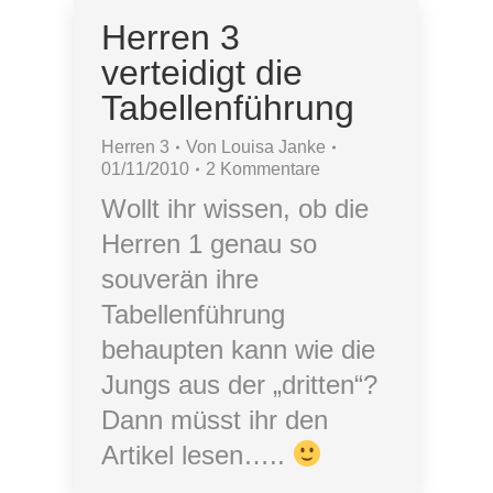
Herren 3
verteidigt die
Tabellenführung
Herren 3
Von
Louisa Janke
01/11/2010
2 Kommentare
Wollt ihr wissen, ob die
Herren 1 genau so
souverän ihre
Tabellenführung
behaupten kann wie die
Jungs aus der „dritten“?
Dann müsst ihr den
Artikel lesen…..