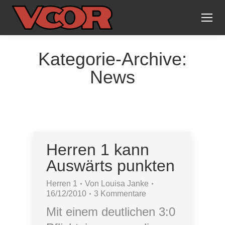
Kategorie-Archive:
News
Herren 1 kann
Auswärts punkten
Herren 1
Von
Louisa Janke
16/12/2010
3 Kommentare
Mit einem deutlichen 3:0