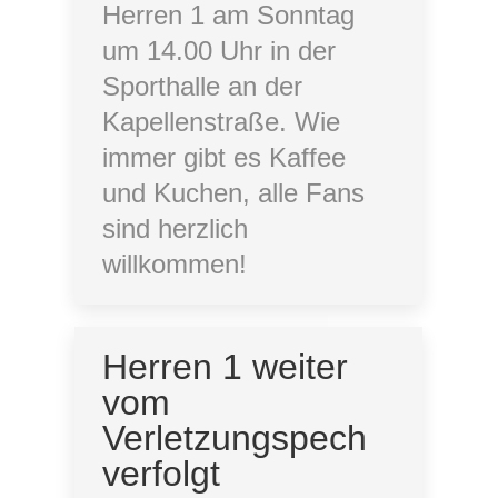
Herren 1 am Sonntag
um 14.00 Uhr in der
Sporthalle an der
Kapellenstraße. Wie
immer gibt es Kaffee
und Kuchen, alle Fans
sind herzlich
willkommen!
Herren 1 weiter
vom
Verletzungspech
verfolgt