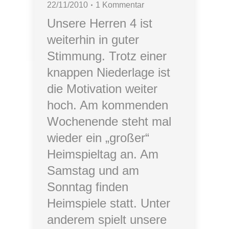
22/11/2010
1 Kommentar
Unsere Herren 4 ist
weiterhin in guter
Stimmung. Trotz einer
knappen Niederlage ist
die Motivation weiter
hoch. Am kommenden
Wochenende steht mal
wieder ein „großer“
Heimspieltag an. Am
Samstag und am
Sonntag finden
Heimspiele statt. Unter
anderem spielt unsere