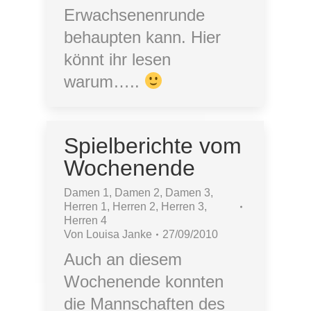
Erwachsenenrunde
behaupten kann. Hier
könnt ihr lesen
warum…..
Spielberichte vom
Wochenende
Damen 1
,
Damen 2
,
Damen 3
,
Herren 1
,
Herren 2
,
Herren 3
,
Herren 4
Von
Louisa Janke
27/09/2010
Auch an diesem
Wochenende konnten
die Mannschaften des