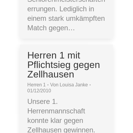
errungen. Lediglich in
einem stark umkämpften
Match gegen…
Herren 1 mit
Pflichtsieg gegen
Zellhausen
Herren 1
Von
Louisa Janke
01/12/2010
Unsere 1.
Herrenmannschaft
konnte klar gegen
Zellhausen gewinnen.