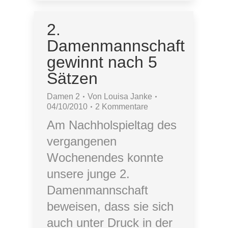
2.
Damenmannschaft
gewinnt nach 5
Sätzen
Damen 2
Von
Louisa Janke
04/10/2010
2 Kommentare
Am Nachholspieltag des
vergangenen
Wochenendes konnte
unsere junge 2.
Damenmannschaft
beweisen, dass sie sich
auch unter Druck in der