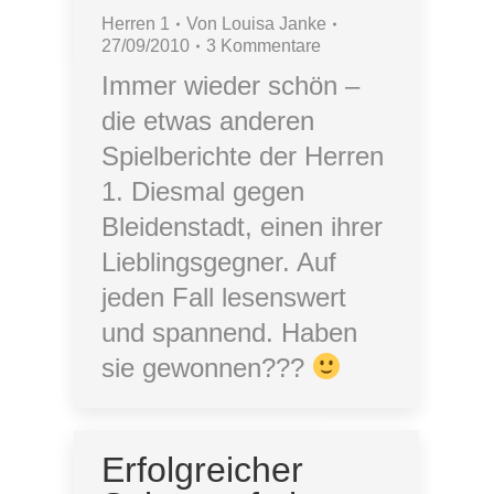
Herren 1
Von
Louisa Janke
27/09/2010
3 Kommentare
Immer wieder schön –
die etwas anderen
Spielberichte der Herren
1. Diesmal gegen
Bleidenstadt, einen ihrer
Lieblingsgegner. Auf
jeden Fall lesenswert
und spannend. Haben
sie gewonnen???
Erfolgreicher