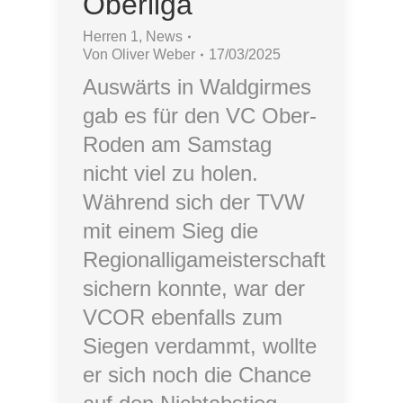
Oberliga
Herren 1
,
News
Von
Oliver Weber
17/03/2025
Auswärts in Waldgirmes
gab es für den VC Ober-
Roden am Samstag
nicht viel zu holen.
Während sich der TVW
mit einem Sieg die
Regionalligameisterschaft
sichern konnte, war der
VCOR ebenfalls zum
Siegen verdammt, wollte
er sich noch die Chance