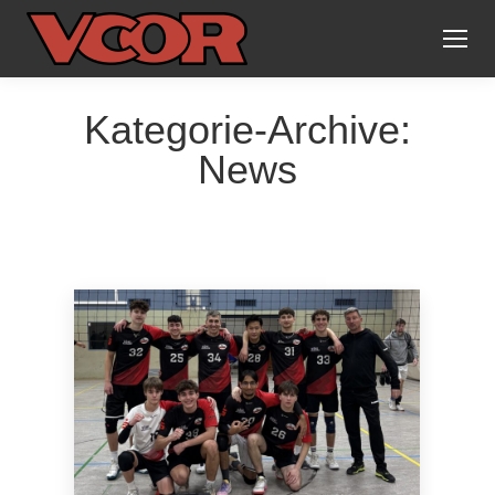
Kategorie-Archive:
News