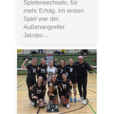
Spielerwechseln, für
mehr Erfolg. Im ersten
Spiel war der
Außenangreifer
Jacopo…