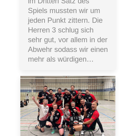
im Dritten Satz des
Spiels mussten wir um
jeden Punkt zittern. Die
Herren 3 schlug sich
sehr gut, vor allem in der
Abwehr sodass wir einen
mehr als würdigen…