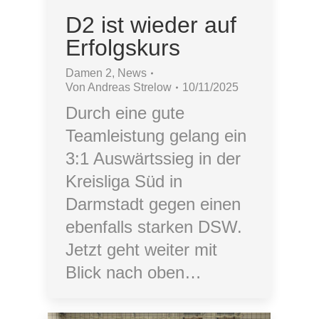
D2 ist wieder auf
Erfolgskurs
Damen 2
,
News
Von
Andreas Strelow
10/11/2025
Durch eine gute
Teamleistung gelang ein
3:1 Auswärtssieg in der
Kreisliga Süd in
Darmstadt gegen einen
ebenfalls starken DSW.
Jetzt geht weiter mit
Blick nach oben…