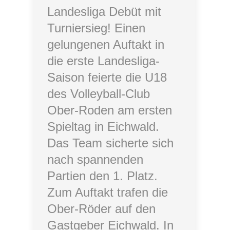
Landesliga Debüt mit
Turniersieg! Einen
gelungenen Auftakt in
die erste Landesliga-
Saison feierte die U18
des Volleyball-Club
Ober-Roden am ersten
Spieltag in Eichwald.
Das Team sicherte sich
nach spannenden
Partien den 1. Platz.
Zum Auftakt trafen die
Ober-Röder auf den
Gastgeber Eichwald. In