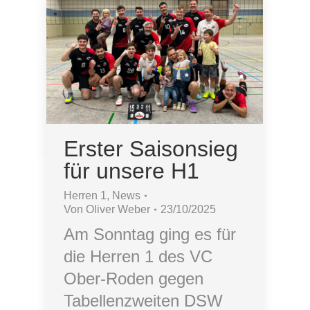
Erster Saisonsieg
für unsere H1
Herren 1
,
News
Von
Oliver Weber
23/10/2025
Am Sonntag ging es für
die Herren 1 des VC
Ober-Roden gegen
Tabellenzweiten DSW