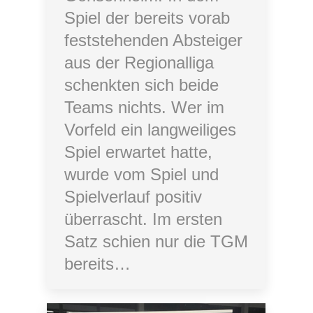
Spiel der bereits vorab
feststehenden Absteiger
aus der Regionalliga
schenkten sich beide
Teams nichts. Wer im
Vorfeld ein langweiliges
Spiel erwartet hatte,
wurde vom Spiel und
Spielverlauf positiv
überrascht. Im ersten
Satz schien nur die TGM
bereits…