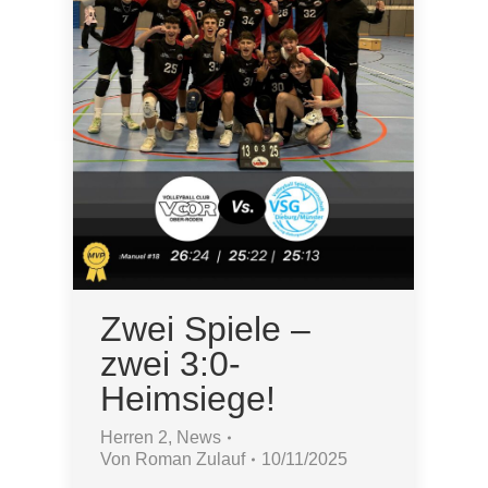
Zwei Spiele –
zwei 3:0-
Heimsiege!
Herren 2
,
News
Von
Roman Zulauf
10/11/2025