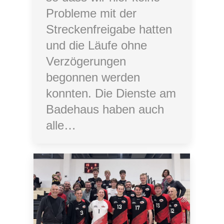
Probleme mit der
Streckenfreigabe hatten
und die Läufe ohne
Verzögerungen
begonnen werden
konnten. Die Dienste am
Badehaus haben auch
alle…