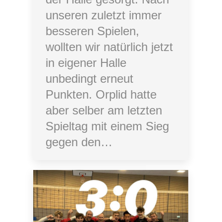
unseren zuletzt immer
besseren Spielen,
wollten wir natürlich jetzt
in eigener Halle
unbedingt erneut
Punkten. Orplid hatte
aber selber am letzten
Spieltag mit einem Sieg
gegen den…