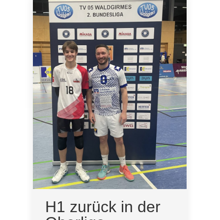
H1 zurück in der