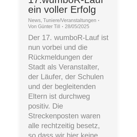
ein voller Erfolg
News
,
Tuniere/Veranstaltungen
Von
Günter Till
28/05/2025
Der 17. wumboR-Lauf ist
nun vorbei und die
Rückmeldungen der
Stadt als Veranstalter,
der Läufer, der Schulen
und der begleitenden
Eltern ist durchweg
positiv. Die
Streckenposten waren
alle rechtzeitig besetz,
so dass wir hier keine