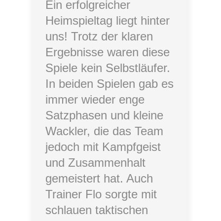
Ein erfolgreicher
Heimspieltag liegt hinter
uns! Trotz der klaren
Ergebnisse waren diese
Spiele kein Selbstläufer.
In beiden Spielen gab es
immer wieder enge
Satzphasen und kleine
Wackler, die das Team
jedoch mit Kampfgeist
und Zusammenhalt
gemeistert hat. Auch
Trainer Flo sorgte mit
schlauen taktischen