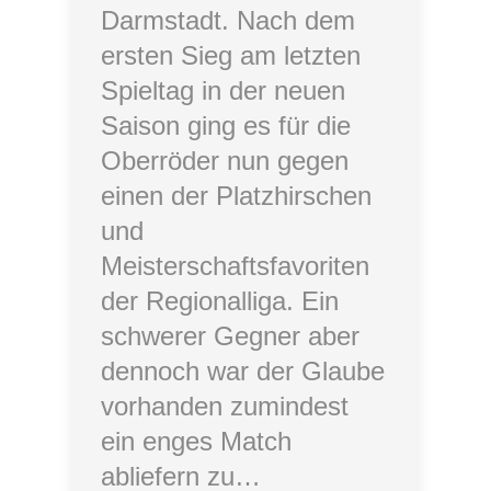
Darmstadt. Nach dem
ersten Sieg am letzten
Spieltag in der neuen
Saison ging es für die
Oberröder nun gegen
einen der Platzhirschen
und
Meisterschaftsfavoriten
der Regionalliga. Ein
schwerer Gegner aber
dennoch war der Glaube
vorhanden zumindest
ein enges Match
abliefern zu…