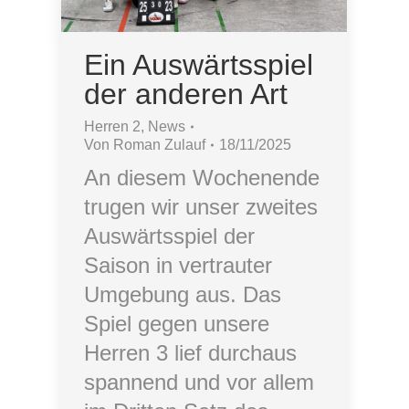
Ein Auswärtsspiel
der anderen Art
Herren 2
,
News
Von
Roman Zulauf
18/11/2025
An diesem Wochenende
trugen wir unser zweites
Auswärtsspiel der
Saison in vertrauter
Umgebung aus. Das
Spiel gegen unsere
Herren 3 lief durchaus
spannend und vor allem