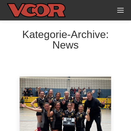
Kategorie-Archive:
News