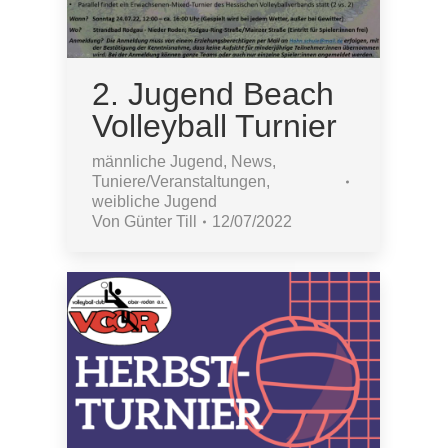
2. Jugend Beach
Volleyball Turnier
männliche Jugend
,
News
,
Tuniere/Veranstaltungen
,
weibliche Jugend
Von
Günter Till
12/07/2022