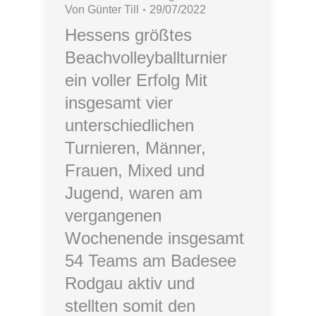
Von
Günter Till
29/07/2022
Hessens größtes
Beachvolleyballturnier
ein voller Erfolg Mit
insgesamt vier
unterschiedlichen
Turnieren, Männer,
Frauen, Mixed und
Jugend, waren am
vergangenen
Wochenende insgesamt
54 Teams am Badesee
Rodgau aktiv und
stellten somit den