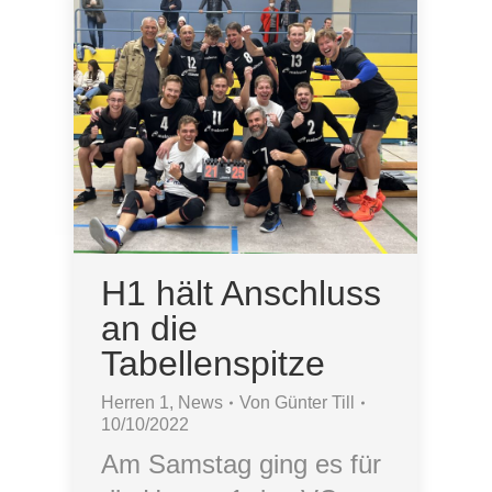
H1 hält Anschluss
an die
Tabellenspitze
Herren 1
,
News
Von
Günter Till
10/10/2022
Am Samstag ging es für