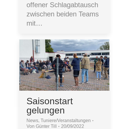
offener Schlagabtausch
zwischen beiden Teams
mit…
Saisonstart
gelungen
News
,
Tuniere/Veranstaltungen
Von
Günter Till
20/09/2022