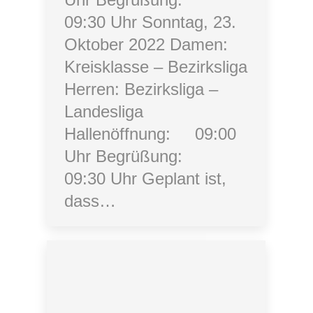
09:30 Uhr Sonntag, 23.
Oktober 2022 Damen:
Kreisklasse – Bezirksliga
Herren: Bezirksliga –
Landesliga
Hallenöffnung: 09:00
Uhr Begrüßung:
09:30 Uhr Geplant ist,
dass…