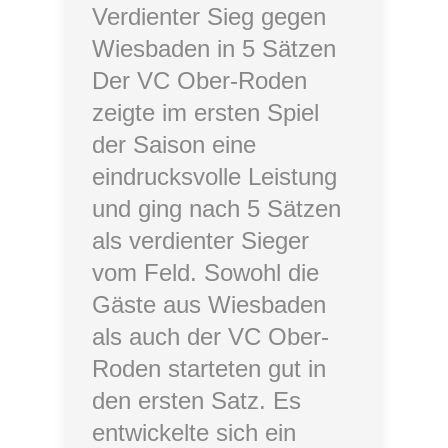
Verdienter Sieg gegen
Wiesbaden in 5 Sätzen
Der VC Ober-Roden
zeigte im ersten Spiel
der Saison eine
eindrucksvolle Leistung
und ging nach 5 Sätzen
als verdienter Sieger
vom Feld. Sowohl die
Gäste aus Wiesbaden
als auch der VC Ober-
Roden starteten gut in
den ersten Satz. Es
entwickelte sich ein