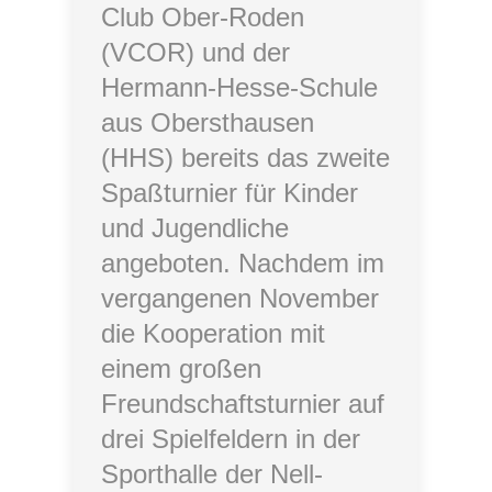
Club Ober-Roden
(VCOR) und der
Hermann-Hesse-Schule
aus Obersthausen
(HHS) bereits das zweite
Spaßturnier für Kinder
und Jugendliche
angeboten. Nachdem im
vergangenen November
die Kooperation mit
einem großen
Freundschaftsturnier auf
drei Spielfeldern in der
Sporthalle der Nell-