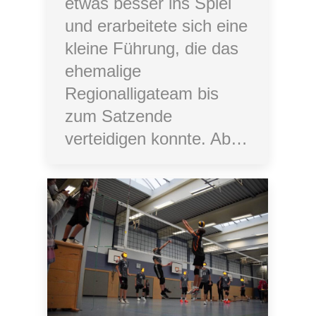
etwas besser ins Spiel
und erarbeitete sich eine
kleine Führung, die das
ehemalige
Regionalligateam bis
zum Satzende
verteidigen konnte. Ab…