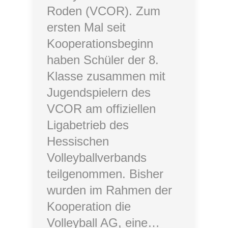
Roden (VCOR). Zum
ersten Mal seit
Kooperationsbeginn
haben Schüler der 8.
Klasse zusammen mit
Jugendspielern des
VCOR am offiziellen
Ligabetrieb des
Hessischen
Volleyballverbands
teilgenommen. Bisher
wurden im Rahmen der
Kooperation die
Volleyball AG, eine…