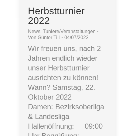
Herbstturnier
2022
News
,
Tuniere/Veranstaltungen
Von
Günter Till
04/07/2022
Wir freuen uns, nach 2
Jahren endlich wieder
unser Herbstturnier
ausrichten zu können!
Wann? Samstag, 22.
Oktober 2022
Damen: Bezirksoberliga
& Landesliga
Hallenöffnung: 09:00
Uhr Begrüßung: