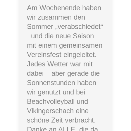
Am Wochenende haben
wir zusammen den
Sommer „verabschiedet“
und die neue Saison
mit einem gemeinsamen
Vereinsfest eingeleitet.
Jedes Wetter war mit
dabei – aber gerade die
Sonnenstunden haben
wir genutzt und bei
Beachvolleyball und
Vikingerschach eine
schöne Zeit verbracht.
Danke an ALLE, die da