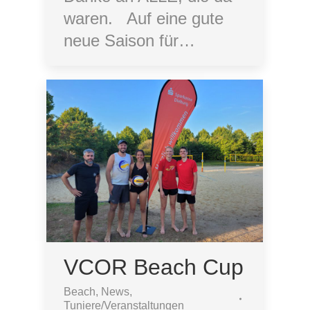
waren. Auf eine gute
neue Saison für…
VCOR Beach Cup
Beach
,
News
,
Tuniere/Veranstaltungen