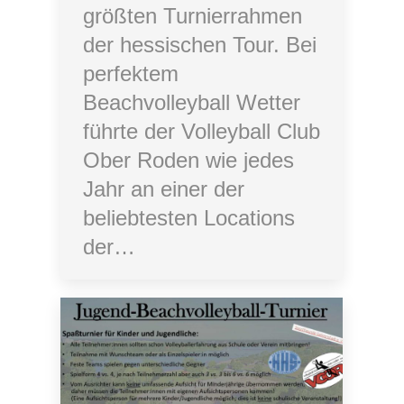
größten Turnierrahmen
der hessischen Tour. Bei
perfektem
Beachvolleyball Wetter
führte der Volleyball Club
Ober Roden wie jedes
Jahr an einer der
beliebtesten Locations
der…