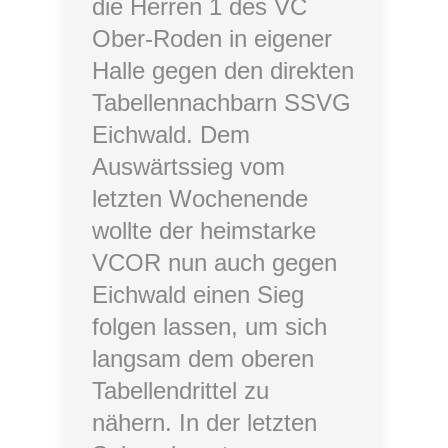
die Herren 1 des VC
Ober-Roden in eigener
Halle gegen den direkten
Tabellennachbarn SSVG
Eichwald. Dem
Auswärtssieg vom
letzten Wochenende
wollte der heimstarke
VCOR nun auch gegen
Eichwald einen Sieg
folgen lassen, um sich
langsam dem oberen
Tabellendrittel zu
nähern. In der letzten