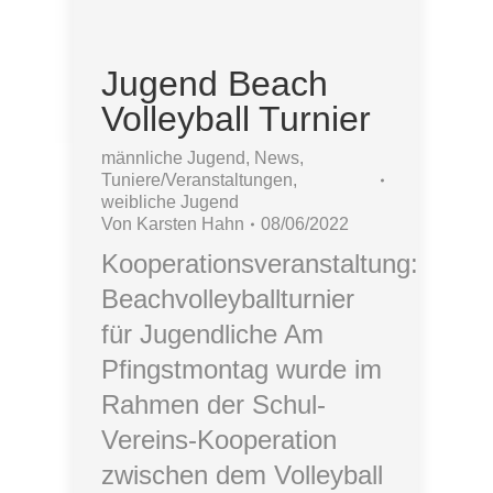
Jugend Beach
Volleyball Turnier
männliche Jugend
,
News
,
Tuniere/Veranstaltungen
,
weibliche Jugend
Von
Karsten Hahn
08/06/2022
Kooperationsveranstaltung:
Beachvolleyballturnier
für Jugendliche Am
Pfingstmontag wurde im
Rahmen der Schul-
Vereins-Kooperation
zwischen dem Volleyball