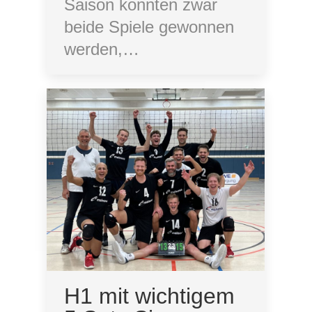
Saison konnten zwar
beide Spiele gewonnen
werden,…
H1 mit wichtigem