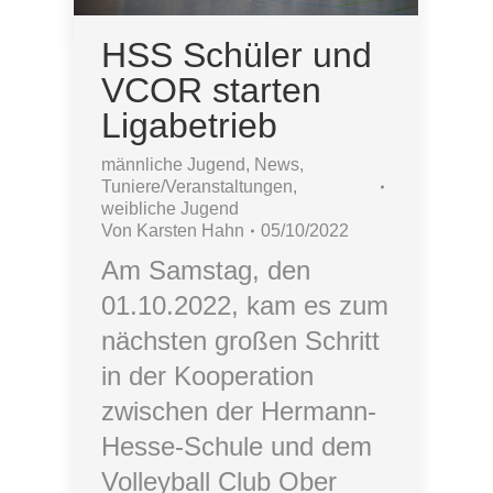
HSS Schüler und
VCOR starten
Ligabetrieb
männliche Jugend
,
News
,
Tuniere/Veranstaltungen
,
weibliche Jugend
Von
Karsten Hahn
05/10/2022
Am Samstag, den
01.10.2022, kam es zum
nächsten großen Schritt
in der Kooperation
zwischen der Hermann-
Hesse-Schule und dem
Volleyball Club Ober