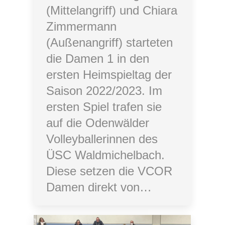
(Mittelangriff) und Chiara
Zimmermann
(Außenangriff) starteten
die Damen 1 in den
ersten Heimspieltag der
Saison 2022/2023. Im
ersten Spiel trafen sie
auf die Odenwälder
Volleyballerinnen des
ÜSC Waldmichelbach.
Diese setzen die VCOR
Damen direkt von…