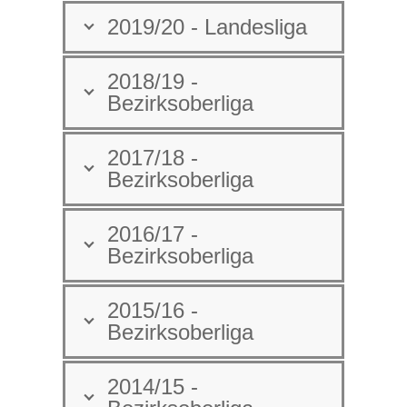
2019/20 - Landesliga
2018/19 -
Bezirksoberliga
2017/18 -
Bezirksoberliga
2016/17 -
Bezirksoberliga
2015/16 -
Bezirksoberliga
2014/15 -