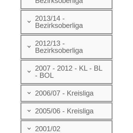
Bezirksoberliga
2013/14 -
Bezirksoberliga
2012/13 -
Bezirksoberliga
2007 - 2012 - KL - BL
- BOL
2006/07 - Kreisliga
2005/06 - Kreisliga
2001/02