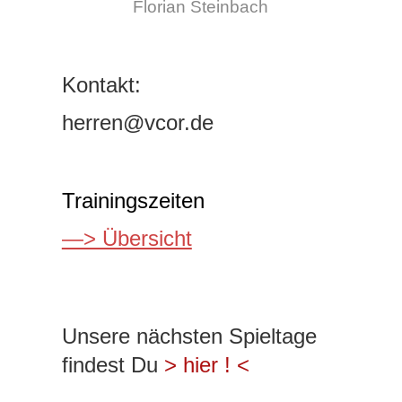
Florian Steinbach
Kontakt:
herren@vcor.de
Trainingszeiten
—> Übersicht
Unsere nächsten Spieltage
findest Du
> hier ! <