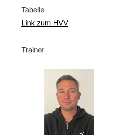
Tabelle
Link zum HVV
Trainer