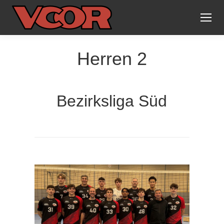
Herren 2
Bezirksliga Süd