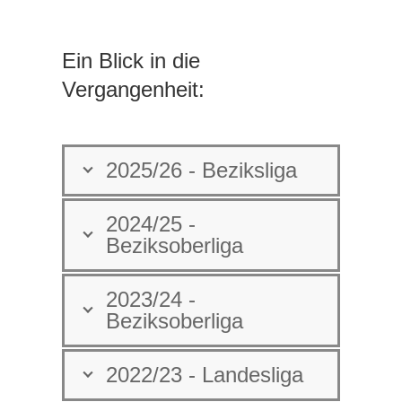
Ein Blick in die
Vergangenheit:
2025/26 - Beziksliga
2024/25 -
Beziksoberliga
2023/24 -
Beziksoberliga
2022/23 - Landesliga