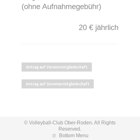
(ohne Aufnahmegebühr)
20 € jährlich
Antrag auf Vereinsmitgliedschaft
Antrag auf Sommermitgliedschaft
© Volleyball-Club Ober-Roden. All Rights
Reserved.
Bottom Menu