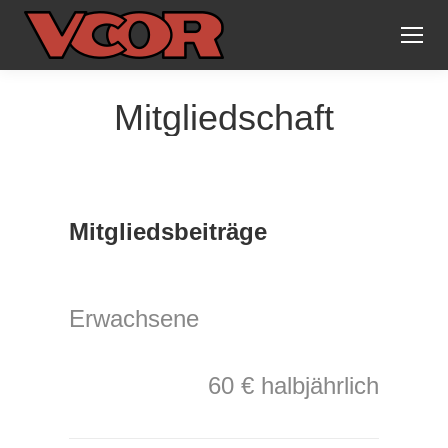
Mitgliedschaft
Mitgliedsbeiträge
Erwachsene
60 € halbjährlich