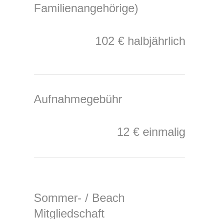
Familienangehörige)
102 € halbjährlich
Aufnahmegebühr
12 € einmalig
Sommer- / Beach
Mitgliedschaft