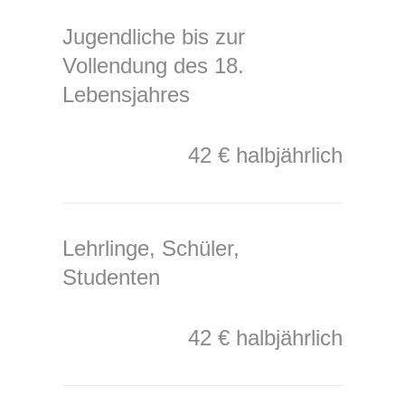
Jugendliche bis zur
Vollendung des 18.
Lebensjahres
42 € halbjährlich
Lehrlinge, Schüler,
Studenten
42 € halbjährlich