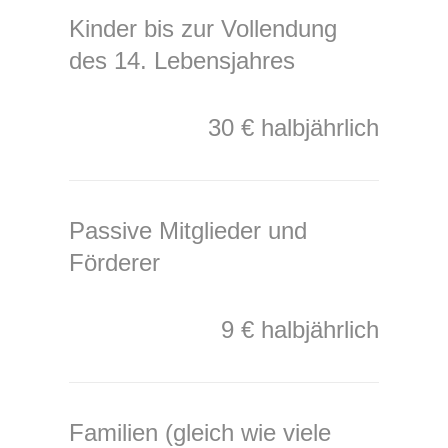
Kinder bis zur Vollendung
des 14. Lebensjahres
30 € halbjährlich
Passive Mitglieder und
Förderer
9 € halbjährlich
Familien (gleich wie viele