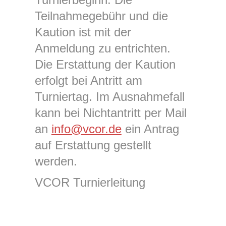
Teilnahmegebühr und die
Kaution ist mit der
Anmeldung zu entrichten.
Die Erstattung der Kaution
erfolgt bei Antritt am
Turniertag. Im Ausnahmefall
kann bei Nichtantritt per Mail
an
info@vcor.de
ein Antrag
auf Erstattung gestellt
werden.
VCOR Turnierleitung