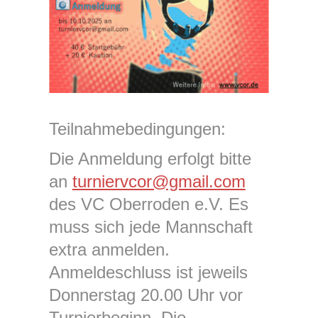
Teilnahmebedingungen:
Die Anmeldung erfolgt bitte
an
turniervcor@gmail.com
des VC Oberroden e.V. Es
muss sich jede Mannschaft
extra anmelden.
Anmeldeschluss ist jeweils
Donnerstag 20.00 Uhr vor
Turnierbeginn. Die