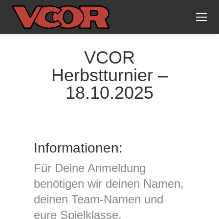
VCOR
Herbstturnier –
18.10.2025
Informationen:
Für Deine Anmeldung
benötigen wir deinen Namen,
deinen Team-Namen und
eure Spielklasse.