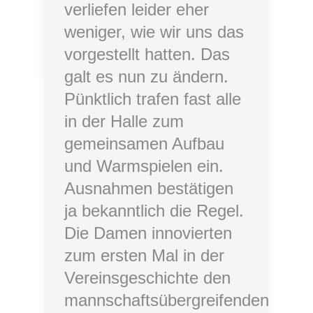
verliefen leider eher
weniger, wie wir uns das
vorgestellt hatten. Das
galt es nun zu ändern.
Pünktlich trafen fast alle
in der Halle zum
gemeinsamen Aufbau
und Warmspielen ein.
Ausnahmen bestätigen
ja bekanntlich die Regel.
Die Damen innovierten
zum ersten Mal in der
Vereinsgeschichte den
mannschaftsübergreifenden