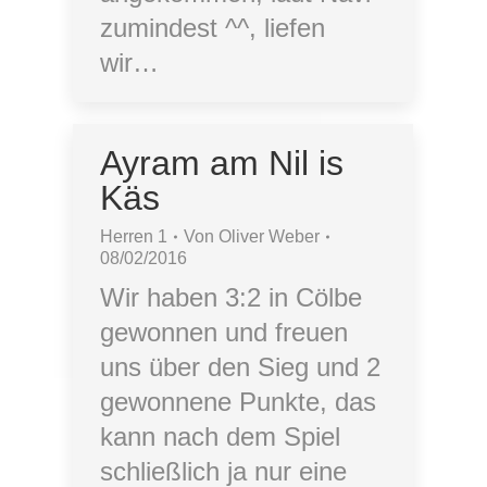
zumindest ^^, liefen
wir…
Ayram am Nil is
Käs
Herren 1
Von
Oliver Weber
08/02/2016
Wir haben 3:2 in Cölbe
gewonnen und freuen
uns über den Sieg und 2
gewonnene Punkte, das
kann nach dem Spiel
schließlich ja nur eine