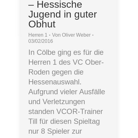
– Hessische
Jugend in guter
Obhut
Herren 1
Von
Oliver Weber
03/02/2016
In Cölbe ging es für die
Herren 1 des VC Ober-
Roden gegen die
Hessenauswahl.
Aufgrund vieler Ausfälle
und Verletzungen
standen VCOR-Trainer
Till für diesen Spieltag
nur 8 Spieler zur