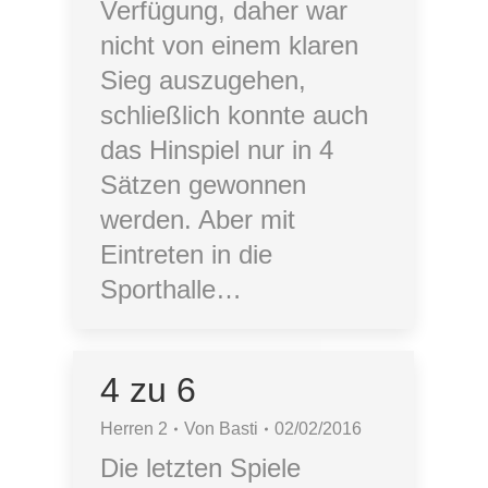
Verfügung, daher war
nicht von einem klaren
Sieg auszugehen,
schließlich konnte auch
das Hinspiel nur in 4
Sätzen gewonnen
werden. Aber mit
Eintreten in die
Sporthalle…
4 zu 6
Herren 2
Von
Basti
02/02/2016
Die letzten Spiele