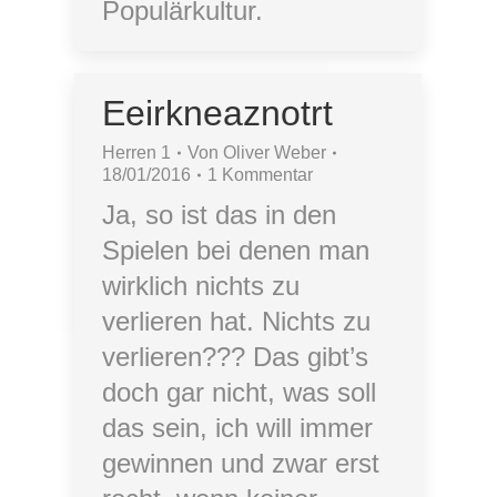
Populärkultur.
Eeirkneaznotrt
Herren 1
Von
Oliver Weber
18/01/2016
1 Kommentar
Ja, so ist das in den
Spielen bei denen man
wirklich nichts zu
verlieren hat. Nichts zu
verlieren??? Das gibt’s
doch gar nicht, was soll
das sein, ich will immer
gewinnen und zwar erst