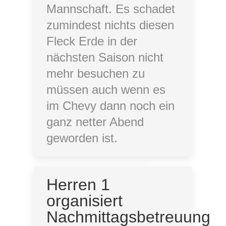
Mannschaft. Es schadet
zumindest nichts diesen
Fleck Erde in der
nächsten Saison nicht
mehr besuchen zu
müssen auch wenn es
im Chevy dann noch ein
ganz netter Abend
geworden ist.
Herren 1
organisiert
Nachmittagsbetreuung