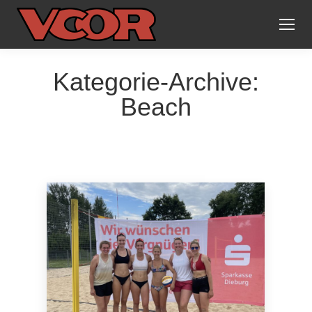
Kategorie-Archive:
Beach