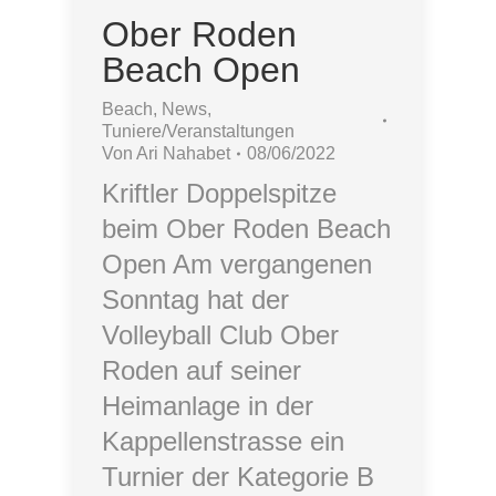
Ober Roden
Beach Open
Beach
,
News
,
Tuniere/Veranstaltungen
Von
Ari Nahabet
08/06/2022
Kriftler Doppelspitze
beim Ober Roden Beach
Open Am vergangenen
Sonntag hat der
Volleyball Club Ober
Roden auf seiner
Heimanlage in der
Kappellenstrasse ein
Turnier der Kategorie B