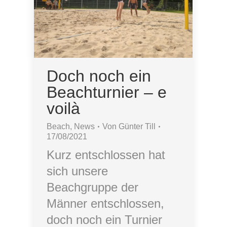
Doch noch ein
Beachturnier – e
voilà
Beach
,
News
Von
Günter Till
17/08/2021
Kurz entschlossen hat
sich unsere
Beachgruppe der
Männer entschlossen,
doch noch ein Turnier