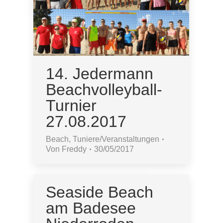
14. Jedermann
Beachvolleyball-
Turnier
27.08.2017
Beach
,
Tuniere/Veranstaltungen
Von
Freddy
30/05/2017
Seaside Beach
am Badesee