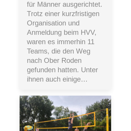
für Männer ausgerichtet.
Trotz einer kurzfristigen
Organisation und
Anmeldung beim HVV,
waren es immerhin 11
Teams, die den Weg
nach Ober Roden
gefunden hatten. Unter
ihnen auch einige…