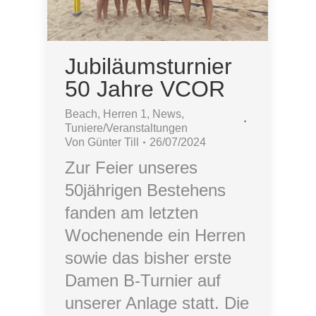
Jubiläumsturnier
50 Jahre VCOR
Beach
,
Herren 1
,
News
,
Tuniere/Veranstaltungen
Von
Günter Till
26/07/2024
Zur Feier unseres
50jährigen Bestehens
fanden am letzten
Wochenende ein Herren
sowie das bisher erste
Damen B-Turnier auf
unserer Anlage statt. Die