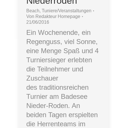
Niederroden
Beach
,
Tuniere/Veranstaltungen
Von
Redakteur Homepage
21/06/2016
Ein Wochenende, ein
Regenguss, viel Sonne,
eine Menge Spaß und 4
Turniersieger erlebten
die Teilnehmer und
Zuschauer
des traditionsreichen
Turnier am Badesee
Nieder-Roden. An
beiden Tagen erspielten
die Herrenteams im