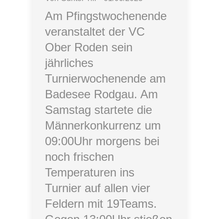
Am Pfingstwochenende
veranstaltet der VC
Ober Roden sein
jährliches
Turnierwochenende am
Badesee Rodgau. Am
Samstag startete die
Männerkonkurrenz um
09:00Uhr morgens bei
noch frischen
Temperaturen ins
Turnier auf allen vier
Feldern mit 19Teams.