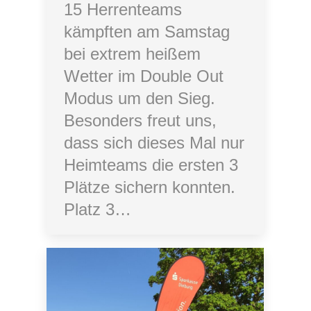
15 Herrenteams
kämpften am Samstag
bei extrem heißem
Wetter im Double Out
Modus um den Sieg.
Besonders freut uns,
dass sich dieses Mal nur
Heimteams die ersten 3
Plätze sichern konnten.
Platz 3…