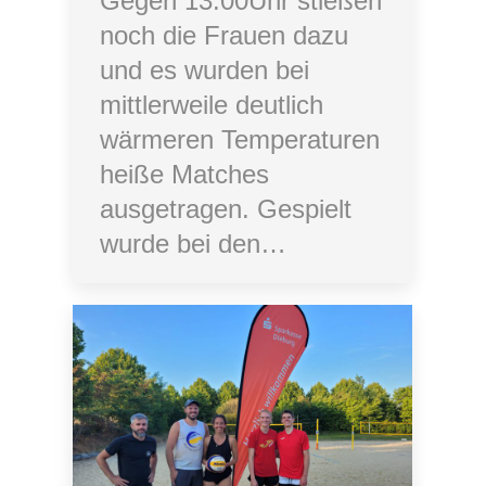
Gegen 13:00Uhr stießen
noch die Frauen dazu
und es wurden bei
mittlerweile deutlich
wärmeren Temperaturen
heiße Matches
ausgetragen. Gespielt
wurde bei den…