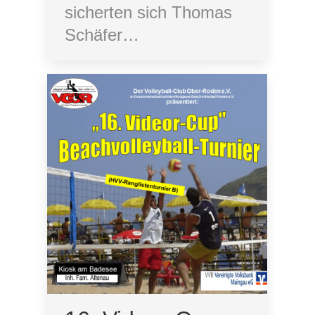
sicherten sich Thomas
Schäfer…