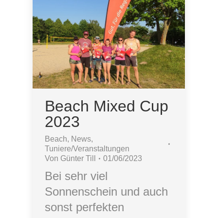
Beach Mixed Cup
2023
Beach
,
News
,
Tuniere/Veranstaltungen
Von
Günter Till
01/06/2023
Bei sehr viel
Sonnenschein und auch
sonst perfekten