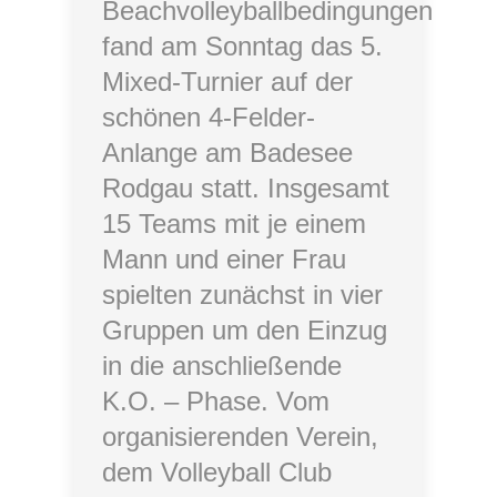
Beachvolleyballbedingungen
fand am Sonntag das 5.
Mixed-Turnier auf der
schönen 4-Felder-
Anlange am Badesee
Rodgau statt. Insgesamt
15 Teams mit je einem
Mann und einer Frau
spielten zunächst in vier
Gruppen um den Einzug
in die anschließende
K.O. – Phase. Vom
organisierenden Verein,
dem Volleyball Club