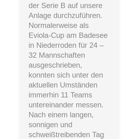
der Serie B auf unsere
Anlage durchzuführen.
Normalerweise als
Eviola-Cup am Badesee
in Niederroden für 24 –
32 Mannschaften
ausgeschrieben,
konnten sich unter den
aktuellen Umständen
immerhin 11 Teams
untereinander messen.
Nach einem langen,
sonnigen und
schweißtreibenden Tag