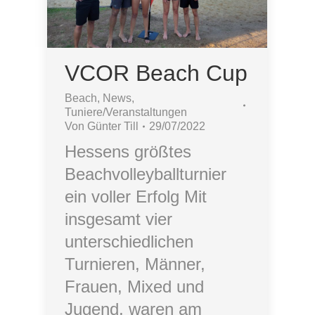
VCOR Beach Cup
Beach
,
News
,
Tuniere/Veranstaltungen
Von
Günter Till
29/07/2022
Hessens größtes
Beachvolleyballturnier
ein voller Erfolg Mit
insgesamt vier
unterschiedlichen
Turnieren, Männer,
Frauen, Mixed und
Jugend, waren am