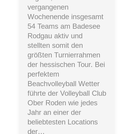
vergangenen
Wochenende insgesamt
54 Teams am Badesee
Rodgau aktiv und
stellten somit den
größten Turnierrahmen
der hessischen Tour. Bei
perfektem
Beachvolleyball Wetter
führte der Volleyball Club
Ober Roden wie jedes
Jahr an einer der
beliebtesten Locations
der…