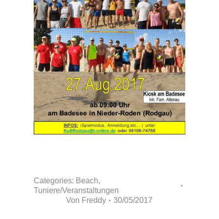
Categories:
Beach
,
Tuniere/Veranstaltungen
Von
Freddy
30/05/2017