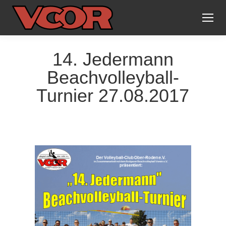
14. Jedermann
Beachvolleyball-
Turnier 27.08.2017