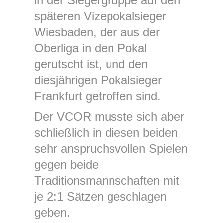
in der Siegergruppe auf den
späteren Vizepokalsieger
Wiesbaden, der aus der
Oberliga in den Pokal
gerutscht ist, und den
diesjährigen Pokalsieger
Frankfurt getroffen sind.
Der VCOR musste sich aber
schließlich in diesen beiden
sehr anspruchsvollen Spielen
gegen beide
Traditionsmannschaften mit
je 2:1 Sätzen geschlagen
geben.