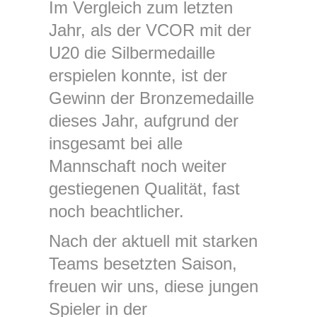
Im Vergleich zum letzten
Jahr, als der VCOR mit der
U20 die Silbermedaille
erspielen konnte, ist der
Gewinn der Bronzemedaille
dieses Jahr, aufgrund der
insgesamt bei alle
Mannschaft noch weiter
gestiegenen Qualität, fast
noch beachtlicher.
Nach der aktuell mit starken
Teams besetzten Saison,
freuen wir uns, diese jungen
Spieler in der