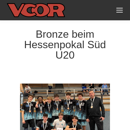
Bronze beim
Hessenpokal Süd
U20