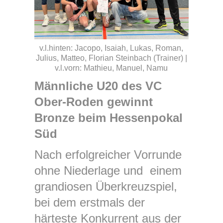
v.l.hinten: Jacopo, Isaiah, Lukas, Roman,
Julius, Matteo, Florian Steinbach (Trainer) |
v.l.vorn: Mathieu, Manuel, Namu
Männliche U20 des VC
Ober-Roden gewinnt
Bronze beim Hessenpokal
Süd
Nach erfolgreicher Vorrunde
ohne Niederlage und einem
grandiosen Überkreuzspiel,
bei dem erstmals der
härteste Konkurrent aus der