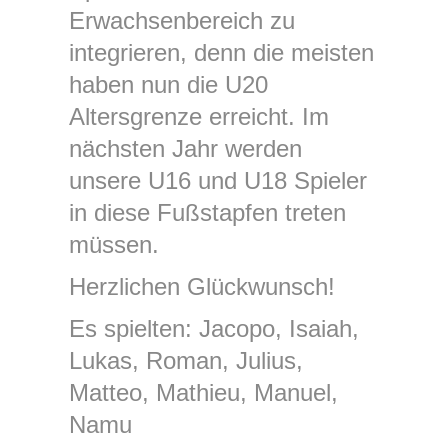
Erwachsenbereich zu
integrieren, denn die meisten
haben nun die U20
Altersgrenze erreicht. Im
nächsten Jahr werden
unsere U16 und U18 Spieler
in diese Fußstapfen treten
müssen.
Herzlichen Glückwunsch!
Es spielten: Jacopo, Isaiah,
Lukas, Roman, Julius,
Matteo, Mathieu, Manuel,
Namu