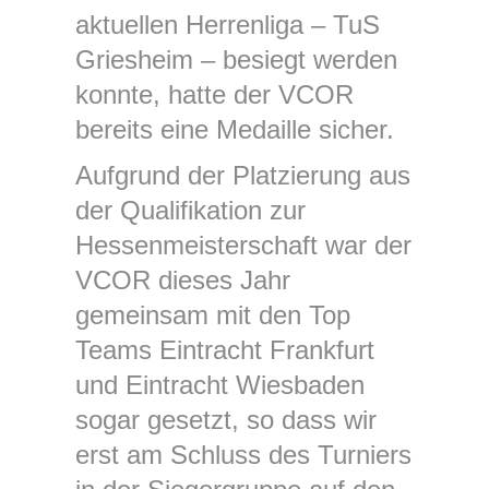
aktuellen Herrenliga – TuS
Griesheim – besiegt werden
konnte, hatte der VCOR
bereits eine Medaille sicher.
Aufgrund der Platzierung aus
der Qualifikation zur
Hessenmeisterschaft war der
VCOR dieses Jahr
gemeinsam mit den Top
Teams Eintracht Frankfurt
und Eintracht Wiesbaden
sogar gesetzt, so dass wir
erst am Schluss des Turniers