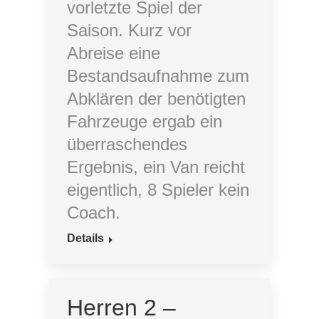
vorletzte Spiel der
Saison. Kurz vor
Abreise eine
Bestandsaufnahme zum
Abklären der benötigten
Fahrzeuge ergab ein
überraschendes
Ergebnis, ein Van reicht
eigentlich, 8 Spieler kein
Coach.
Details
Herren 2 –