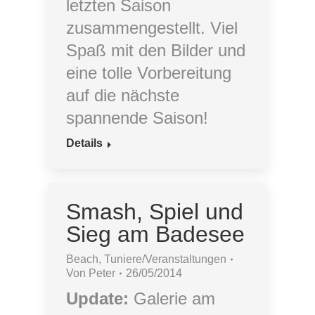
letzten Saison
zusammengestellt. Viel
Spaß mit den Bilder und
eine tolle Vorbereitung
auf die nächste
spannende Saison!
Details
Smash, Spiel und
Sieg am Badesee
Beach
,
Tuniere/Veranstaltungen
Von
Peter
26/05/2014
Update:
Galerie am