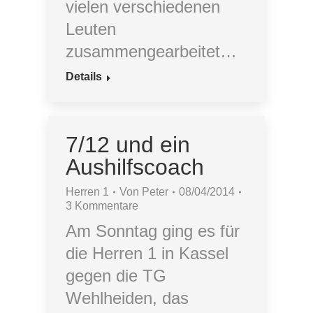
vielen verschiedenen
Leuten
zusammengearbeitet…
Details
7/12 und ein
Aushilfscoach
Herren 1
Von
Peter
08/04/2014
3 Kommentare
Am Sonntag ging es für
die Herren 1 in Kassel
gegen die TG
Wehlheiden, das