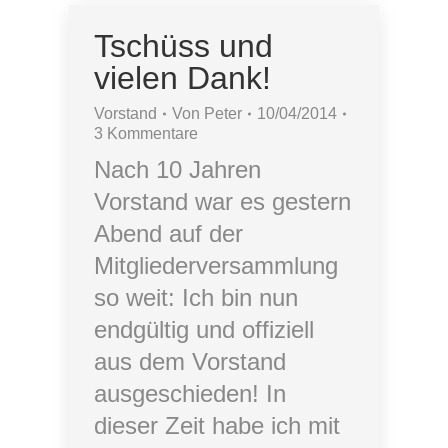
Tschüss und
vielen Dank!
Vorstand
Von
Peter
10/04/2014
3 Kommentare
Nach 10 Jahren
Vorstand war es gestern
Abend auf der
Mitgliederversammlung
so weit: Ich bin nun
endgültig und offiziell
aus dem Vorstand
ausgeschieden! In
dieser Zeit habe ich mit