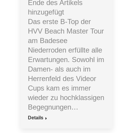
Ende des Artikels
hinzugefügt
Das erste B-Top der
HVV Beach Master Tour
am Badesee
Niederroden erfüllte alle
Erwartungen. Sowohl im
Damen- als auch im
Herrenfeld des Videor
Cups kam es immer
wieder zu hochklassigen
Begegnungen…
Details