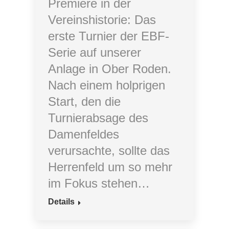
Premiere in der
Vereinshistorie: Das
erste Turnier der EBF-
Serie auf unserer
Anlage in Ober Roden.
Nach einem holprigen
Start, den die
Turnierabsage des
Damenfeldes
verursachte, sollte das
Herrenfeld um so mehr
im Fokus stehen…
Details