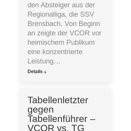
den Absteiger aus der
Regionalliga, die SSV
Brensbach. Von Beginn
an zeigte der VCOR vor
heimischem Publikum
eine konzentrierte
Leistung…
Details
Tabellenletzter
gegen
Tabellenführer –
VCOR vs. TG