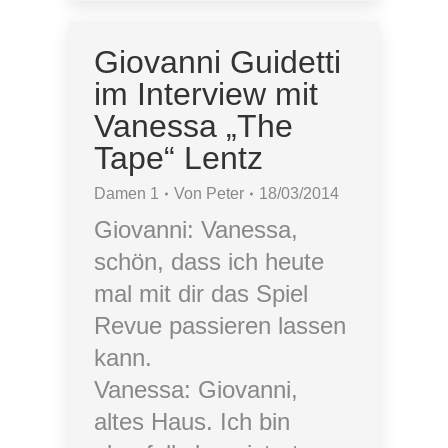
Giovanni Guidetti
im Interview mit
Vanessa „The
Tape“ Lentz
Damen 1
Von
Peter
18/03/2014
Giovanni: Vanessa,
schön, dass ich heute
mal mit dir das Spiel
Revue passieren lassen
kann.
Vanessa: Giovanni,
altes Haus. Ich bin