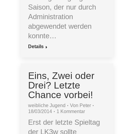
Saison, der nur durch
Administration
abgewendet werden
konnte…
Details
Eins, Zwei oder
Drei? Letzte
Chance vorbei!
weibliche Jugend
Von
Peter
18/03/2014
1 Kommentar
Erst der letzte Spieltag
der LK3w sollte