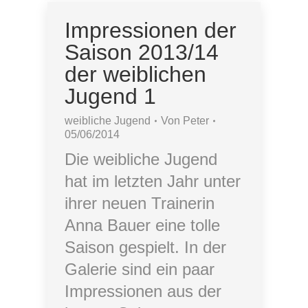
Impressionen der
Saison 2013/14
der weiblichen
Jugend 1
weibliche Jugend
Von
Peter
05/06/2014
Die weibliche Jugend
hat im letzten Jahr unter
ihrer neuen Trainerin
Anna Bauer eine tolle
Saison gespielt. In der
Galerie sind ein paar
Impressionen aus der