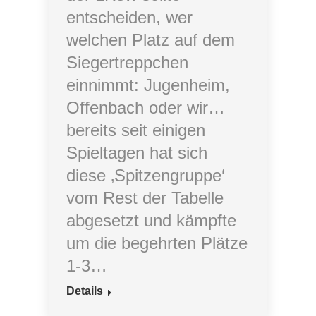
entscheiden, wer
welchen Platz auf dem
Siegertreppchen
einnimmt: Jugenheim,
Offenbach oder wir…
bereits seit einigen
Spieltagen hat sich
diese ‚Spitzengruppe‘
vom Rest der Tabelle
abgesetzt und kämpfte
um die begehrten Plätze
1-3…
Details