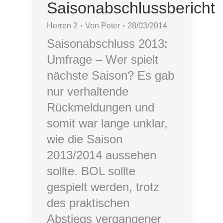
Saisonabschlussbericht
Herren 2
Von
Peter
28/03/2014
Saisonabschluss 2013:
Umfrage – Wer spielt
nächste Saison? Es gab
nur verhaltende
Rückmeldungen und
somit war lange unklar,
wie die Saison
2013/2014 aussehen
sollte. BOL sollte
gespielt werden, trotz
des praktischen
Abstiegs vergangener