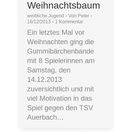
Weihnachtsbaum
weibliche Jugend
Von
Peter
16/12/2013
1 Kommentar
Ein letztes Mal vor
Weihnachten ging die
Gummibärchenbande
mit 8 Spielerinnen am
Samstag, den
14.12.2013
zuversichtlich und mit
viel Motivation in das
Spiel gegen den TSV
Auerbach…