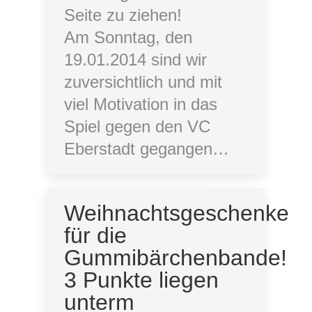
Seite zu ziehen!
Am Sonntag, den
19.01.2014 sind wir
zuversichtlich und mit
viel Motivation in das
Spiel gegen den VC
Eberstadt gegangen…
Weihnachtsgeschenke
für die
Gummibärchenbande!
3 Punkte liegen
unterm