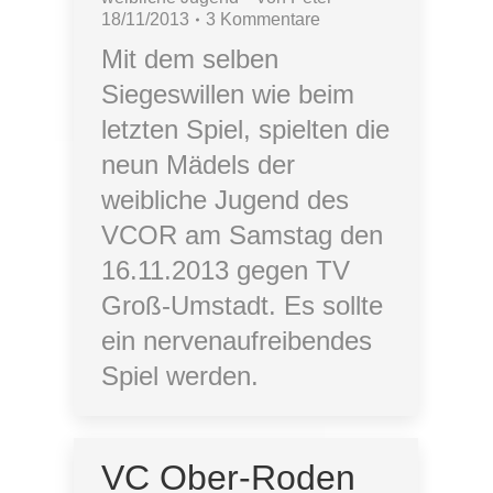
18/11/2013
3 Kommentare
Mit dem selben
Siegeswillen wie beim
letzten Spiel, spielten die
neun Mädels der
weibliche Jugend des
VCOR am Samstag den
16.11.2013 gegen TV
Groß-Umstadt. Es sollte
ein nervenaufreibendes
Spiel werden.
VC Ober-Roden