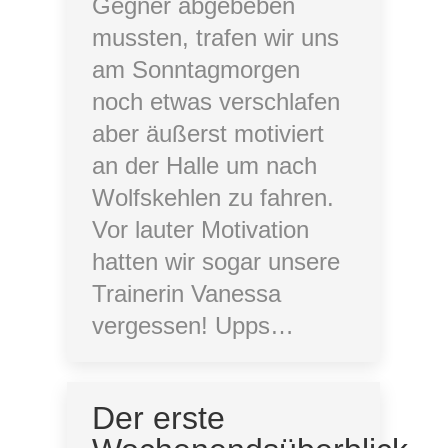
Gegner abgebeben
mussten, trafen wir uns
am Sonntagmorgen
noch etwas verschlafen
aber äußerst motiviert
an der Halle um nach
Wolfskehlen zu fahren.
Vor lauter Motivation
hatten wir sogar unsere
Trainerin Vanessa
vergessen! Upps…
Der erste