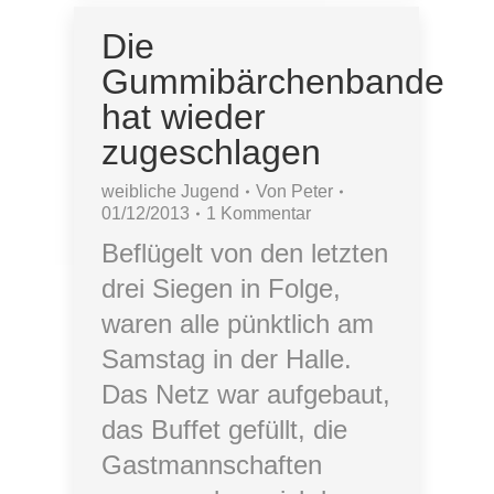
Die
Gummibärchenbande
hat wieder
zugeschlagen
weibliche Jugend
Von
Peter
01/12/2013
1 Kommentar
Beflügelt von den letzten
drei Siegen in Folge,
waren alle pünktlich am
Samstag in der Halle.
Das Netz war aufgebaut,
das Buffet gefüllt, die
Gastmannschaften