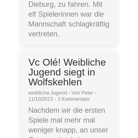
Dieburg, zu fahren. Mit
elf Spielerinnen war die
Mannschaft schlagkräftig
vertreten.
Vc Olé! Weibliche
Jugend siegt in
Wolfskehlen
weibliche Jugend
Von
Peter
11/10/2013
3 Kommentare
Nachdem wir die ersten
Spiele mal mehr mal
weniger knapp, an unser