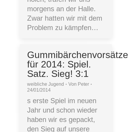
morgens an der Halle.
Zwar hatten wir mit dem
Problem zu kämpfen…
Gummibärchenvorsätze
für 2014: Spiel.
Satz. Sieg! 3:1
weibliche Jugend
Von
Peter
24/01/2014
s erste Spiel im neuen
Jahr und schon wieder
haben wir es gepackt,
den Sieg auf unsere