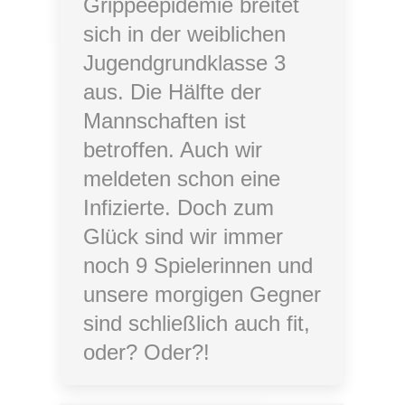
Grippeepidemie breitet
sich in der weiblichen
Jugendgrundklasse 3
aus. Die Hälfte der
Mannschaften ist
betroffen. Auch wir
meldeten schon eine
Infizierte. Doch zum
Glück sind wir immer
noch 9 Spielerinnen und
unsere morgigen Gegner
sind schließlich auch fit,
oder? Oder?!