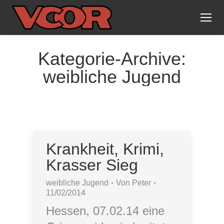
Kategorie-Archive:
weibliche Jugend
Krankheit, Krimi,
Krasser Sieg
weibliche Jugend
Von
Peter
11/02/2014
Hessen, 07.02.14 eine