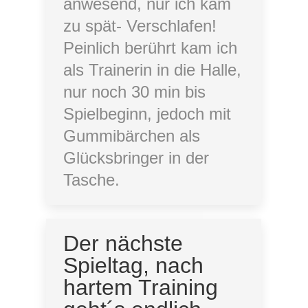
anwesend, nur ich kam
zu spät- Verschlafen!
Peinlich berührt kam ich
als Trainerin in die Halle,
nur noch 30 min bis
Spielbeginn, jedoch mit
Gummibärchen als
Glücksbringer in der
Tasche.
Der nächste
Spieltag, nach
hartem Training