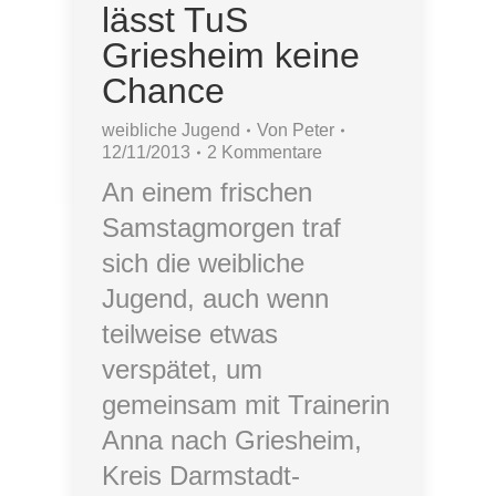
lässt TuS
Griesheim keine
Chance
weibliche Jugend
Von
Peter
12/11/2013
2 Kommentare
An einem frischen
Samstagmorgen traf
sich die weibliche
Jugend, auch wenn
teilweise etwas
verspätet, um
gemeinsam mit Trainerin
Anna nach Griesheim,
Kreis Darmstadt-