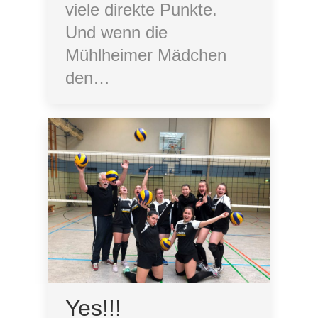
viele direkte Punkte.
Und wenn die
Mühlheimer Mädchen
den…
Yes!!!