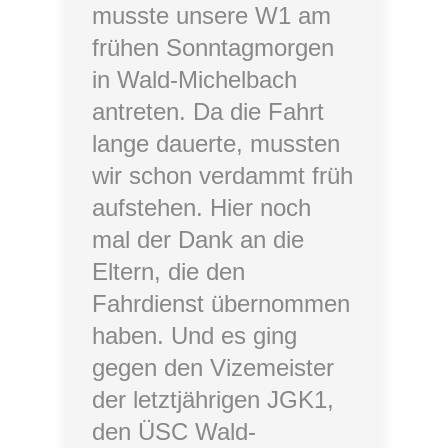
musste unsere W1 am
frühen Sonntagmorgen
in Wald-Michelbach
antreten. Da die Fahrt
lange dauerte, mussten
wir schon verdammt früh
aufstehen. Hier noch
mal der Dank an die
Eltern, die den
Fahrdienst übernommen
haben. Und es ging
gegen den Vizemeister
der letztjährigen JGK1,
den ÜSC Wald-