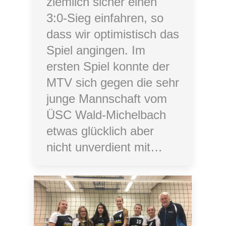
ziemlich sicher einen
3:0-Sieg einfahren, so
dass wir optimistisch das
Spiel angingen. Im
ersten Spiel konnte der
MTV sich gegen die sehr
junge Mannschaft vom
ÜSC Wald-Michelbach
etwas glücklich aber
nicht unverdient mit…