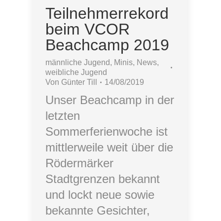
Teilnehmerrekord
beim VCOR
Beachcamp 2019
männliche Jugend
,
Minis
,
News
,
weibliche Jugend
Von
Günter Till
14/08/2019
Unser Beachcamp in der
letzten
Sommerferienwoche ist
mittlerweile weit über die
Rödermärker
Stadtgrenzen bekannt
und lockt neue sowie
bekannte Gesichter,