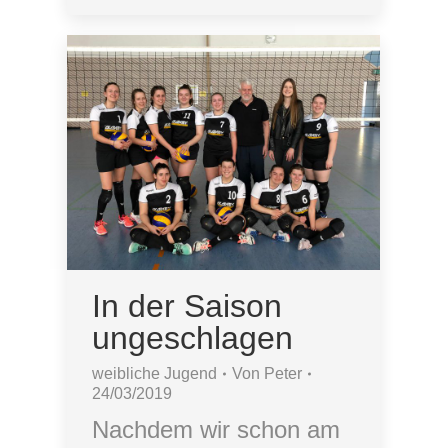
In der Saison
ungeschlagen
weibliche Jugend
Von
Peter
24/03/2019
Nachdem wir schon am