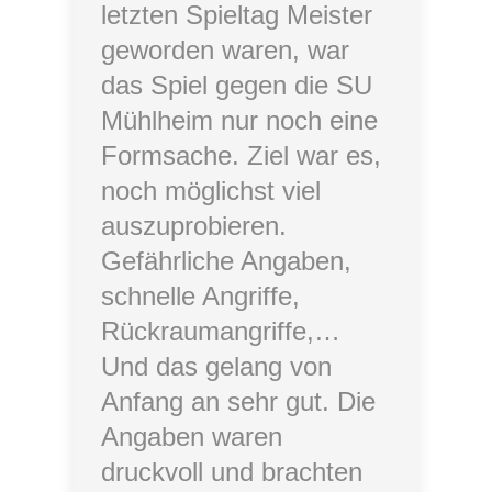
letzten Spieltag Meister
geworden waren, war
das Spiel gegen die SU
Mühlheim nur noch eine
Formsache. Ziel war es,
noch möglichst viel
auszuprobieren.
Gefährliche Angaben,
schnelle Angriffe,
Rückraumangriffe,…
Und das gelang von
Anfang an sehr gut. Die
Angaben waren
druckvoll und brachten