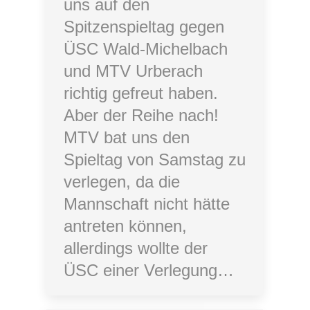
uns auf den
Spitzenspieltag gegen
ÜSC Wald-Michelbach
und MTV Urberach
richtig gefreut haben.
Aber der Reihe nach!
MTV bat uns den
Spieltag von Samstag zu
verlegen, da die
Mannschaft nicht hätte
antreten können,
allerdings wollte der
ÜSC einer Verlegung…