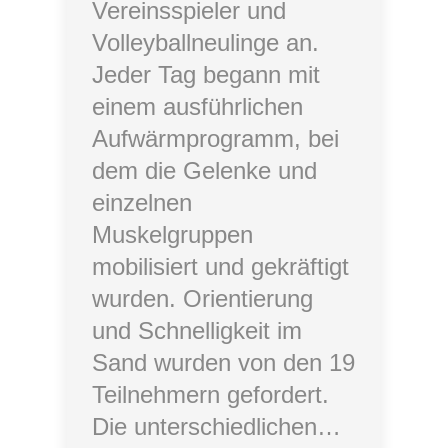
Vereinsspieler und
Volleyballneulinge an.
Jeder Tag begann mit
einem ausführlichen
Aufwärmprogramm, bei
dem die Gelenke und
einzelnen
Muskelgruppen
mobilisiert und gekräftigt
wurden. Orientierung
und Schnelligkeit im
Sand wurden von den 19
Teilnehmern gefordert.
Die unterschiedlichen…