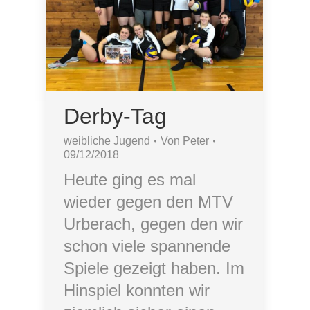
Derby-Tag
weibliche Jugend
Von
Peter
09/12/2018
Heute ging es mal
wieder gegen den MTV
Urberach, gegen den wir
schon viele spannende
Spiele gezeigt haben. Im
Hinspiel konnten wir