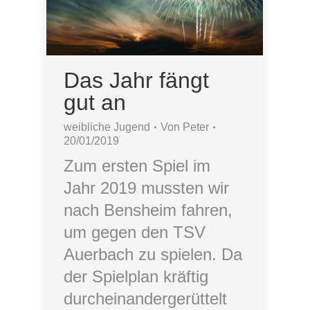
Das Jahr fängt
gut an
weibliche Jugend
Von
Peter
20/01/2019
Zum ersten Spiel im
Jahr 2019 mussten wir
nach Bensheim fahren,
um gegen den TSV
Auerbach zu spielen. Da
der Spielplan kräftig
durcheinandergerüttelt