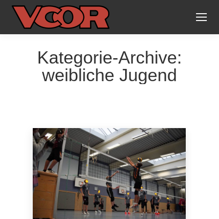
Kategorie-Archive:
weibliche Jugend