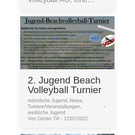
2. Jugend Beach
Volleyball Turnier
männliche Jugend
,
News
,
Tuniere/Veranstaltungen
,
weibliche Jugend
Von
Günter Till
12/07/2022