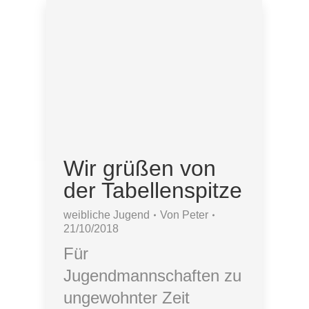
Wir grüßen von
der Tabellenspitze
weibliche Jugend
Von
Peter
21/10/2018
Für
Jugendmannschaften zu
ungewohnter Zeit