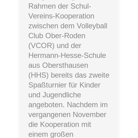
Rahmen der Schul-
Vereins-Kooperation
zwischen dem Volleyball
Club Ober-Roden
(VCOR) und der
Hermann-Hesse-Schule
aus Obersthausen
(HHS) bereits das zweite
Spaßturnier für Kinder
und Jugendliche
angeboten. Nachdem im
vergangenen November
die Kooperation mit
einem großen