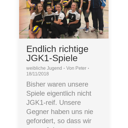
Endlich richtige
JGK1-Spiele
weibliche Jugend
Von
Peter
18/11/2018
Bisher waren unsere
Spiele eigentlich nicht
JGK1-reif. Unsere
Gegner haben uns nie
gefordert, so dass wir