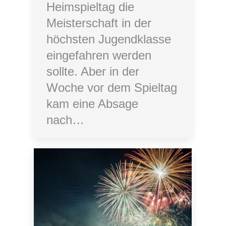
Heimspieltag die
Meisterschaft in der
höchsten Jugendklasse
eingefahren werden
sollte. Aber in der
Woche vor dem Spieltag
kam eine Absage
nach…