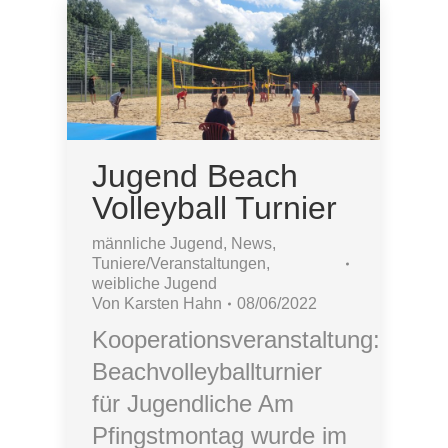
Jugend Beach
Volleyball Turnier
männliche Jugend
,
News
,
Tuniere/Veranstaltungen
,
weibliche Jugend
Von
Karsten Hahn
08/06/2022
Kooperationsveranstaltung:
Beachvolleyballturnier
für Jugendliche Am
Pfingstmontag wurde im