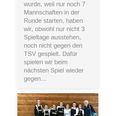
wurde, weil nur noch 7
Mannschaften in der
Runde starten, haben
wir, obwohl nur nicht 3
Spieltage ausstehen,
noch nicht gegen den
TSV gespielt. Dafür
spielen wir beim
nächsten Spiel wieder
gegen…