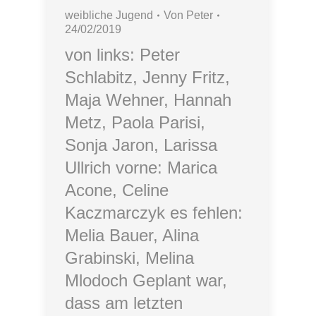
weibliche Jugend
Von
Peter
24/02/2019
von links: Peter
Schlabitz, Jenny Fritz,
Maja Wehner, Hannah
Metz, Paola Parisi,
Sonja Jaron, Larissa
Ullrich vorne: Marica
Acone, Celine
Kaczmarczyk es fehlen:
Melia Bauer, Alina
Grabinski, Melina
Mlodoch Geplant war,
dass am letzten