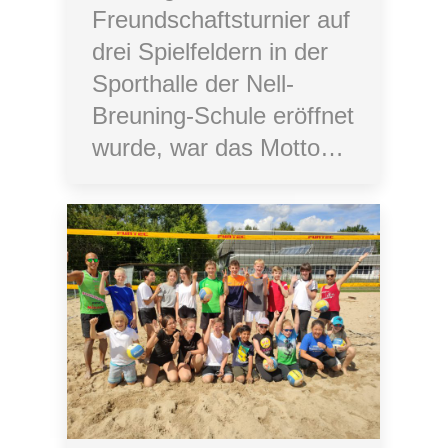
Freundschaftsturnier auf
drei Spielfeldern in der
Sporthalle der Nell-
Breuning-Schule eröffnet
wurde, war das Motto…