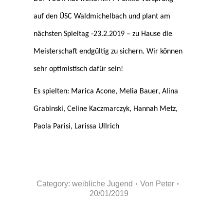
auf den ÜSC Waldmichelbach und plant am
nächsten Spieltag -23.2.2019 – zu Hause die
Meisterschaft endgültig zu sichern. Wir können
sehr optimistisch dafür sein!
Es spielten: Marica Acone, Melia Bauer, Alina
Grabinski, Celine Kaczmarczyk, Hannah Metz,
Paola Parisi, Larissa Ullrich
Category:
weibliche Jugend
Von
Peter
20/01/2019