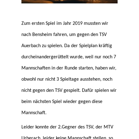
Zum ersten Spiel im Jahr 2019 mussten wir
nach Bensheim fahren, um gegen den TSV
Auerbach zu spielen. Da der Spielplan kräftig
durcheinandergerüttelt wurde, weil nur noch 7
Mannschaften in der Runde starten, haben wir,
obwohl nur nicht 3 Spieltage ausstehen, noch
nicht gegen den TSV gespielt. Dafür spielen wir
beim nächsten Spiel wieder gegen diese
Mannschaft.
Leider konnte der 2.Gegner des TSV, der MTV
Urberach, leider keine Mannschaft stellen, so