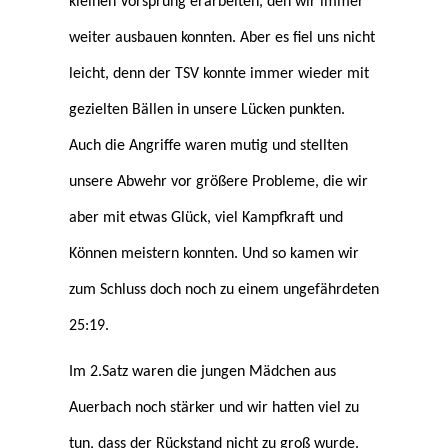
kleinen Vorsprung erarbeiten, den wir immer
weiter ausbauen konnten. Aber es fiel uns nicht
leicht, denn der TSV konnte immer wieder mit
gezielten Bällen in unsere Lücken punkten.
Auch die Angriffe waren mutig und stellten
unsere Abwehr vor größere Probleme, die wir
aber mit etwas Glück, viel Kampfkraft und
Können meistern konnten. Und so kamen wir
zum Schluss doch noch zu einem ungefährdeten
25:19.
Im 2.Satz waren die jungen Mädchen aus
Auerbach noch stärker und wir hatten viel zu
tun, dass der Rückstand nicht zu groß wurde.