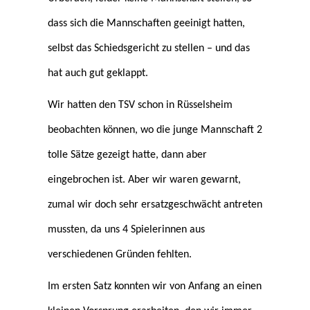
dass sich die Mannschaften geeinigt hatten,
selbst das Schiedsgericht zu stellen – und das
hat auch gut geklappt.
Wir hatten den TSV schon in Rüsselsheim
beobachten können, wo die junge Mannschaft 2
tolle Sätze gezeigt hatte, dann aber
eingebrochen ist. Aber wir waren gewarnt,
zumal wir doch sehr ersatzgeschwächt antreten
mussten, da uns 4 Spielerinnen aus
verschiedenen Gründen fehlten.
I
m ersten Satz konnten wir von Anfang an einen