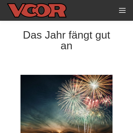
Das Jahr fängt gut
an