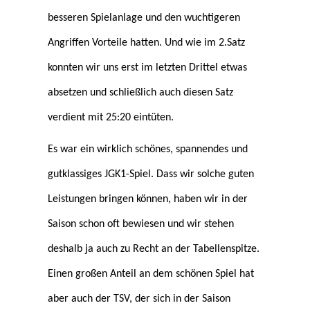
besseren Spielanlage und den wuchtigeren
Angriffen Vorteile hatten. Und wie im 2.Satz
konnten wir uns erst im letzten Drittel etwas
absetzen und schließlich auch diesen Satz
verdient mit 25:20 eintüten.
Es war ein wirklich schönes, spannendes und
gutklassiges JGK1-Spiel. Dass wir solche guten
Leistungen bringen können, haben wir in der
Saison schon oft bewiesen und wir stehen
deshalb ja auch zu Recht an der Tabellenspitze.
Einen großen Anteil an dem schönen Spiel hat
aber auch der TSV, der sich in der Saison