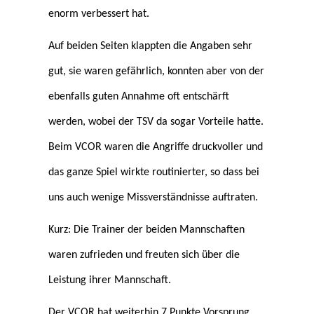
enorm verbessert hat.
Auf beiden Seiten klappten die Angaben sehr
gut, sie waren gefährlich, konnten aber von der
ebenfalls guten Annahme oft entschärft
werden, wobei der TSV da sogar Vorteile hatte.
Beim VCOR waren die Angriffe druckvoller und
das ganze Spiel wirkte routinierter, so dass bei
uns auch wenige Missverständnisse auftraten.
Kurz: Die Trainer der beiden Mannschaften
waren zufrieden und freuten sich über die
Leistung ihrer Mannschaft.
Der VCOR hat weiterhin 7 Punkte Vorsprung