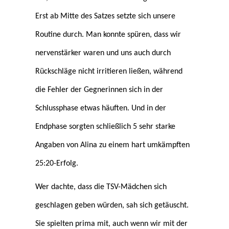
Erst ab Mitte des Satzes setzte sich unsere
Routine durch. Man konnte spüren, dass wir
nervenstärker waren und uns auch durch
Rückschläge nicht irritieren ließen, während
die Fehler der Gegnerinnen sich in der
Schlussphase etwas häuften. Und in der
Endphase sorgten schließlich 5 sehr starke
Angaben von Alina zu einem hart umkämpften
25:20-Erfolg.
Wer dachte, dass die TSV-Mädchen sich
geschlagen geben würden, sah sich getäuscht.
Sie spielten prima mit, auch wenn wir mit der