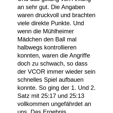
an sehr gut. Die Angaben
waren druckvoll und brachten
viele direkte Punkte. Und
wenn die Mühlheimer
Mädchen den Ball mal
halbwegs kontrollieren
konnten, waren die Angriffe
doch zu schwach, so dass
der VCOR immer wieder sein
schnelles Spiel aufbauen
konnte. So ging der 1. Und 2.
Satz mit 25:17 und 25:13
vollkommen ungefährdet an
uns. Das Ergebnis