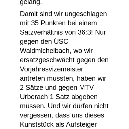
gelang.
Damit sind wir ungeschlagen
mit 35 Punkten bei einem
Satzverhältnis von 36:3! Nur
gegen den ÜSC
Waldmichelbach, wo wir
ersatzgeschwächt gegen den
Vorjahresvizemeister
antreten mussten, haben wir
2 Sätze und gegen MTV
Urberach 1 Satz abgeben
müssen. Und wir dürfen nicht
vergessen, dass uns dieses
Kunststück als Aufsteiger