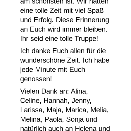
am schönsten ist. Wir hatten
eine tolle Zeit mit viel Spaß
und Erfolg. Diese Erinnerung
an Euch wird immer bleiben.
Ihr seid eine tolle Truppe!
Ich danke Euch allen für die
wunderschöne Zeit. Ich habe
jede Minute mit Euch
genossen!
Vielen Dank an: Alina,
Celine, Hannah, Jenny,
Larissa, Maja, Marica, Melia,
Melina, Paola, Sonja und
natürlich auch an Helena und