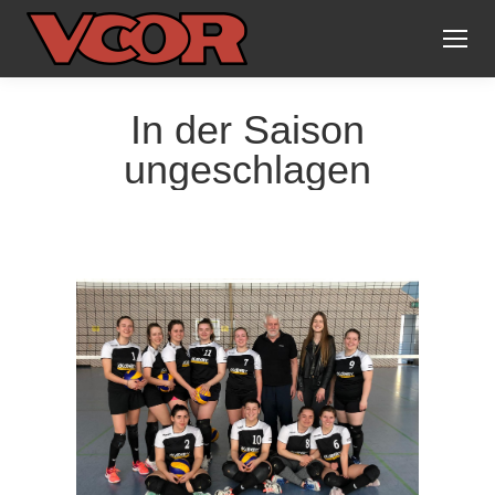
In der Saison
ungeschlagen