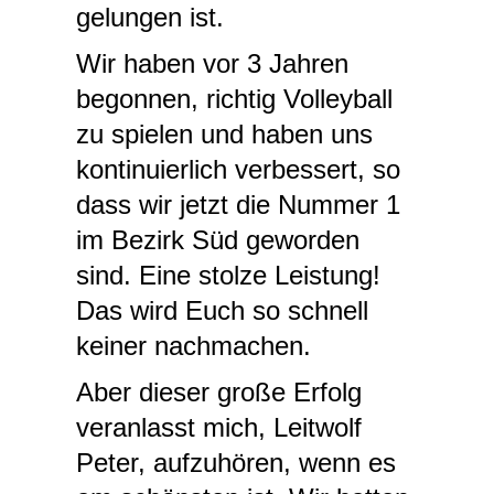
gelungen ist.
Wir haben vor 3 Jahren
begonnen, richtig Volleyball
zu spielen und haben uns
kontinuierlich verbessert, so
dass wir jetzt die Nummer 1
im Bezirk Süd geworden
sind. Eine stolze Leistung!
Das wird Euch so schnell
keiner nachmachen.
Aber dieser große Erfolg
veranlasst mich, Leitwolf
Peter, aufzuhören, wenn es