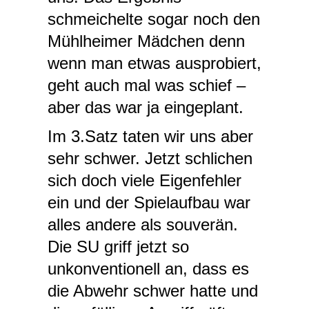
schmeichelte sogar noch den
Mühlheimer Mädchen denn
wenn man etwas ausprobiert,
geht auch mal was schief –
aber das war ja eingeplant.
Im 3.Satz taten wir uns aber
sehr schwer. Jetzt schlichen
sich doch viele Eigenfehler
ein und der Spielaufbau war
alles andere als souverän.
Die SU griff jetzt so
unkonventionell an, dass es
die Abwehr schwer hatte und