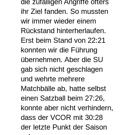
die zufälligen Angriffe öfters
ihr Ziel fanden. So mussten
wir immer wieder einem
Rückstand hinterherlaufen.
Erst beim Stand von 22:21
konnten wir die Führung
übernehmen. Aber die SU
gab sich nicht geschlagen
und wehrte mehrere
Matchbälle ab, hatte selbst
einen Satzball beim 27:26,
konnte aber nicht verhindern,
dass der VCOR mit 30:28
der letzte Punkt der Saison