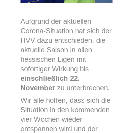
Aufgrund der aktuellen
Corona-Situation hat sich der
HVV dazu entschieden, die
aktuelle Saison in allen
hessischen Ligen mit
sofortiger Wirkung bis
einschließlich 22.
November
zu unterbrechen.
Wir alle hoffen, dass sich die
Situation in den kommenden
vier Wochen wieder
entspannen wird und der