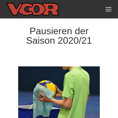
Pausieren der
Saison 2020/21