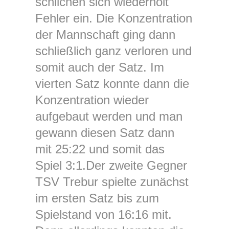
schlichen sich wiederholt
Fehler ein. Die Konzentration
der Mannschaft ging dann
schließlich ganz verloren und
somit auch der Satz. Im
vierten Satz konnte dann die
Konzentration wieder
aufgebaut werden und man
gewann diesen Satz dann
mit 25:22 und somit das
Spiel 3:1.Der zweite Gegner
TSV Trebur spielte zunächst
im ersten Satz bis zum
Spielstand von 16:16 mit.