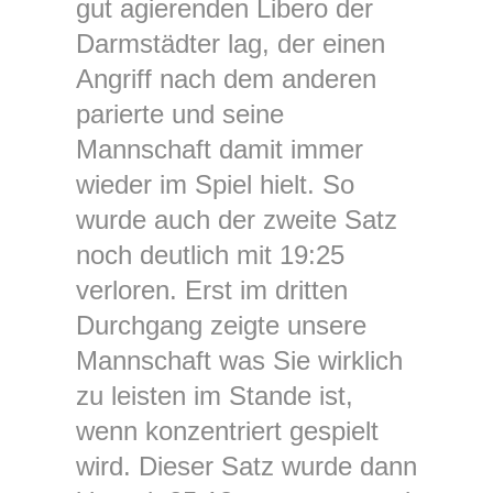
gut agierenden Libero der
Darmstädter lag, der einen
Angriff nach dem anderen
parierte und seine
Mannschaft damit immer
wieder im Spiel hielt. So
wurde auch der zweite Satz
noch deutlich mit 19:25
verloren. Erst im dritten
Durchgang zeigte unsere
Mannschaft was Sie wirklich
zu leisten im Stande ist,
wenn konzentriert gespielt
wird. Dieser Satz wurde dann