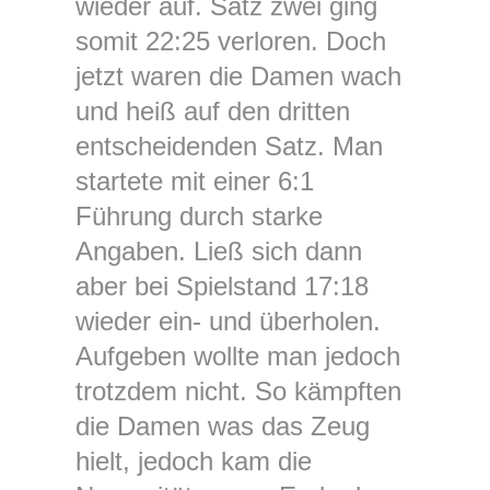
wieder auf. Satz zwei ging
somit 22:25 verloren. Doch
jetzt waren die Damen wach
und heiß auf den dritten
entscheidenden Satz. Man
startete mit einer 6:1
Führung durch starke
Angaben. Ließ sich dann
aber bei Spielstand 17:18
wieder ein- und überholen.
Aufgeben wollte man jedoch
trotzdem nicht. So kämpften
die Damen was das Zeug
hielt, jedoch kam die