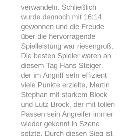
verwandeln. Schließlich
wurde dennoch mit 16:14
gewonnen und die Freude
über die hervorragende
Spielleistung war riesengroß.
Die besten Spieler waren an
diesem Tag Hans Steiger,
der im Angriff sehr effizient
viele Punkte erzielte, Martin
Stephan mit starkem Block
und Lutz Brock, der mit tollen
Pässen sein Angreifer immer
wieder gekonnt in Szene
setzte. Durch diesen Sieg ist