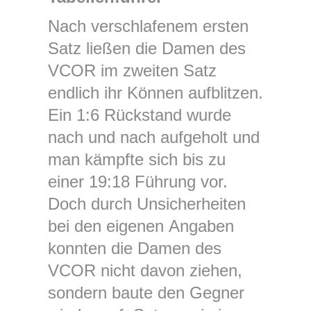
Nach verschlafenem ersten
Satz ließen die Damen des
VCOR im zweiten Satz
endlich ihr Können aufblitzen.
Ein 1:6 Rückstand wurde
nach und nach aufgeholt und
man kämpfte sich bis zu
einer 19:18 Führung vor.
Doch durch Unsicherheiten
bei den eigenen Angaben
konnten die Damen des
VCOR nicht davon ziehen,
sondern baute den Gegner