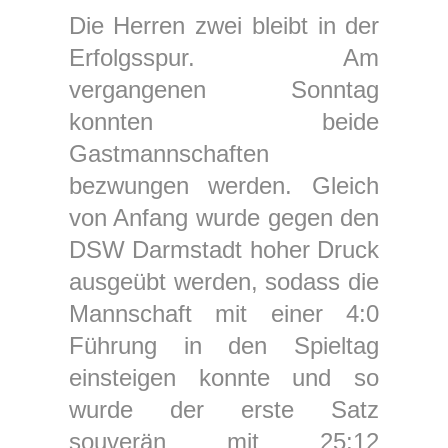
Die Herren zwei bleibt in der
Erfolgsspur. Am
vergangenen Sonntag
konnten beide
Gastmannschaften
bezwungen werden. Gleich
von Anfang wurde gegen den
DSW Darmstadt hoher Druck
ausgeübt werden, sodass die
Mannschaft mit einer 4:0
Führung in den Spieltag
einsteigen konnte und so
wurde der erste Satz
souverän mit 25:12