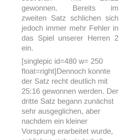
gewonnen. Bereits im
zweiten Satz schlichen sich
jedoch immer mehr Fehler in
das Spiel unserer Herren 2
ein.
[singlepic id=480 w= 250
float=right]Dennoch konnte
der Satz recht deutlich mit
25:16 gewonnen werden. Der
dritte Satz begann zunächst
sehr ausgeglichen, aber
nachdem ein kleiner
Vorsprung erarbeitet wurde,