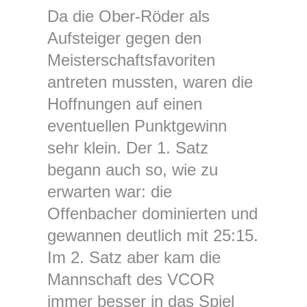
Da die Ober‑Röder als
Aufsteiger gegen den
Meisterschaftsfavoriten
antreten mussten, waren die
Hoffnungen auf einen
eventuellen Punktgewinn
sehr klein. Der 1. Satz
begann auch so, wie zu
erwarten war: die
Offenbacher dominierten und
gewannen deutlich mit 25:15.
Im 2. Satz aber kam die
Mannschaft des VCOR
immer besser in das Spiel