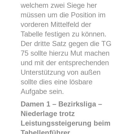
welchem zwei Siege her
müssen um die Position im
vorderen Mittelfeld der
Tabelle festigen zu können.
Der dritte Satz gegen die TG
75 sollte hierzu Mut machen
und mit der entsprechenden
Unterstützung von außen
sollte dies eine lösbare
Aufgabe sein.
Damen 1 – Bezirksliga –
Niederlage trotz
Leistungssteigerung beim
Tabellenführer