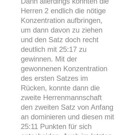
Dann allerdings konnten die
Herren 2 endlich die nötige
Konzentration aufbringen,
um dann davon zu ziehen
und den Satz doch recht
deutlich mit 25:17 zu
gewinnen. Mit der
gewonnenen Konzentration
des ersten Satzes im
Rücken, konnte dann die
zweite Herrenmannschaft
den zweiten Satz von Anfang
an dominieren und diesen mit
25:11 Punkten für sich