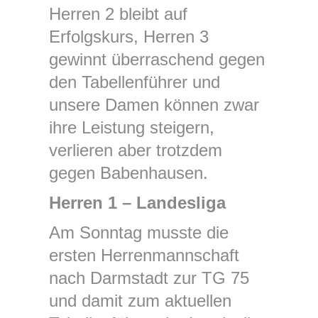
Herren 2 bleibt auf
Erfolgskurs, Herren 3
gewinnt überraschend gegen
den Tabellenführer und
unsere Damen können zwar
ihre Leistung steigern,
verlieren aber trotzdem
gegen Babenhausen.
Herren 1 – Landesliga
Am Sonntag musste die
ersten Herrenmannschaft
nach Darmstadt zur TG 75
und damit zum aktuellen