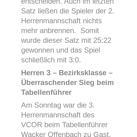
entscheiden. Auch im letzten
Satz ließen die Spieler der 2.
Herrenmannschaft nichts
mehr anbrennen. Somit
wurde dieser Satz mit 25:22
gewonnen und das Spiel
schließlich mit 3:0.
Herren 3 – Bezirksklasse –
Überraschender Sieg beim
Tabellenführer
Am Sonntag war die 3.
Herrenmannschaft des
VCOR beim Tabellenführer
Wacker Offenbach zu Gast.