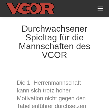
Durchwachsener
Spieltag für die
Mannschaften des
VCOR
Die 1. Herrenmannschaft
kann sich trotz hoher
Motivation nicht gegen den
Tabellenführer durchsetzen,