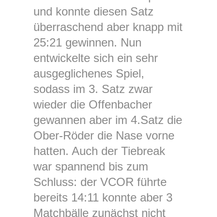
und konnte diesen Satz
überraschend aber knapp mit
25:21 gewinnen. Nun
entwickelte sich ein sehr
ausgeglichenes Spiel,
sodass im 3. Satz zwar
wieder die Offenbacher
gewannen aber im 4.Satz die
Ober‑Röder die Nase vorne
hatten. Auch der Tiebreak
war spannend bis zum
Schluss: der VCOR führte
bereits 14:11 konnte aber 3
Matchbälle zunächst nicht