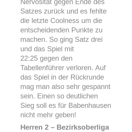
Nervosität gegen Ende des
Satzes zurück und es fehlte
die letzte Coolness um die
entscheidenden Punkte zu
machen. So ging Satz drei
und das Spiel mit
22:25 gegen den
Tabellenführer verloren. Auf
das Spiel in der Rückrunde
mag man also sehr gespannt
sein. Einen so deutlichen
Sieg soll es für Babenhausen
nicht mehr geben!
Herren 2 – Bezirksoberliga