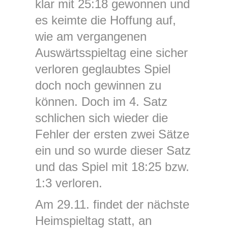
klar mit 25:18 gewonnen und
es keimte die Hoffung auf,
wie am vergangenen
Auswärtsspieltag eine sicher
verloren geglaubtes Spiel
doch noch gewinnen zu
können. Doch im 4. Satz
schlichen sich wieder die
Fehler der ersten zwei Sätze
ein und so wurde dieser Satz
und das Spiel mit 18:25 bzw.
1:3 verloren.
Am 29.11. findet der nächste
Heimspieltag statt, an