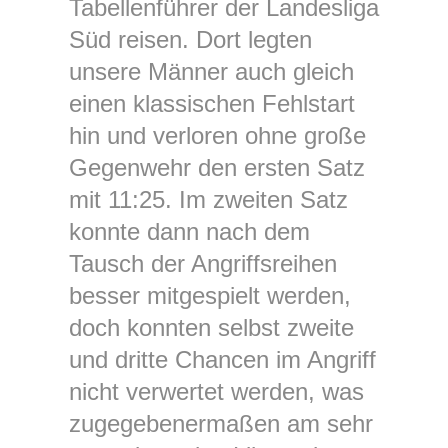
Tabellenführer der Landesliga
Süd reisen. Dort legten
unsere Männer auch gleich
einen klassischen Fehlstart
hin und verloren ohne große
Gegenwehr den ersten Satz
mit 11:25. Im zweiten Satz
konnte dann nach dem
Tausch der Angriffsreihen
besser mitgespielt werden,
doch konnten selbst zweite
und dritte Chancen im Angriff
nicht verwertet werden, was
zugegebenermaßen am sehr