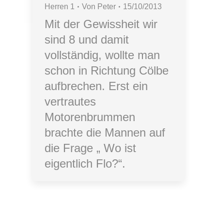
Herren 1
Von
Peter
15/10/2013
Mit der Gewissheit wir
sind 8 und damit
vollständig, wollte man
schon in Richtung Cölbe
aufbrechen. Erst ein
vertrautes
Motorenbrummen
brachte die Mannen auf
die Frage „ Wo ist
eigentlich Flo?“.