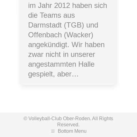
im Jahr 2012 haben sich
die Teams aus
Darmstadt (TGB) und
Offenbach (Wacker)
angekündigt. Wir haben
zwar nicht in unserer
angestammten Halle
gespielt, aber…
© Volleyball-Club Ober-Roden. All Rights
Reserved.
Bottom Menu