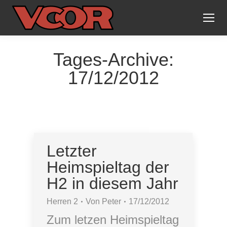
Tages-Archive:
17/12/2012
Letzter
Heimspieltag der
H2 in diesem Jahr
Herren 2
Von
Peter
17/12/2012
Zum letzen Heimspieltag