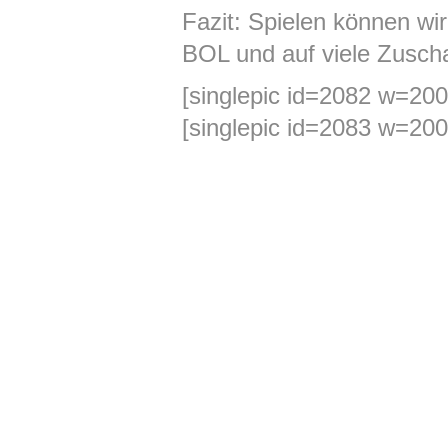
Fazit: Spielen können wir
BOL und auf viele Zusch
[singlepic id=2082 w=200
[singlepic id=2083 w=200