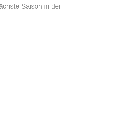
nächste Saison in der