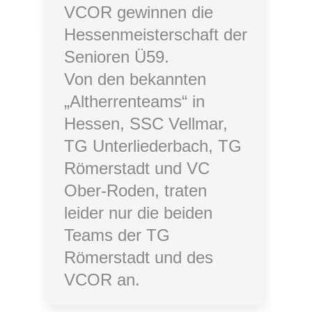
VCOR gewinnen die
Hessenmeisterschaft der
Senioren Ü59.
Von den bekannten
„Altherrenteams“ in
Hessen, SSC Vellmar,
TG Unterliederbach, TG
Römerstadt und VC
Ober-Roden, traten
leider nur die beiden
Teams der TG
Römerstadt und des
VCOR an.