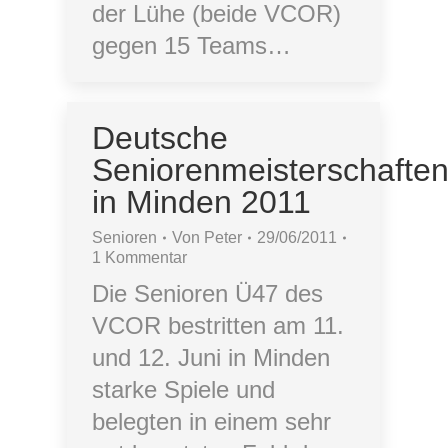
der Lühe (beide VCOR)
gegen 15 Teams…
Deutsche
Seniorenmeisterschafte
in Minden 2011
Senioren
Von
Peter
29/06/2011
1 Kommentar
Die Senioren Ü47 des
VCOR bestritten am 11.
und 12. Juni in Minden
starke Spiele und
belegten in einem sehr