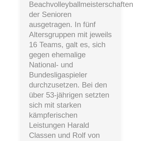
Beachvolleyballmeisterschaften
der Senioren
ausgetragen. In fünf
Altersgruppen mit jeweils
16 Teams, galt es, sich
gegen ehemalige
National- und
Bundesligaspieler
durchzusetzen. Bei den
über 53-jährigen setzten
sich mit starken
kämpferischen
Leistungen Harald
Classen und Rolf von