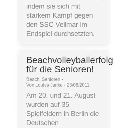
indem sie sich mit
starkem Kampf gegen
den SSC Vellmar im
Endspiel durchsetzten.
Beachvolleyballerfolg
für die Senioren!
Beach
,
Senioren
Von
Louisa Janke
23/08/2011
Am 20. und 21. August
wurden auf 35
Spielfeldern in Berlin die
Deutschen