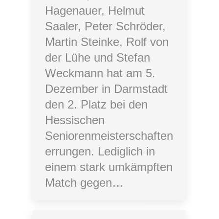
Hagenauer, Helmut
Saaler, Peter Schröder,
Martin Steinke, Rolf von
der Lühe und Stefan
Weckmann hat am 5.
Dezember in Darmstadt
den 2. Platz bei den
Hessischen
Seniorenmeisterschaften
errungen. Lediglich in
einem stark umkämpften
Match gegen…