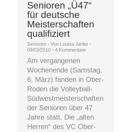
Senioren „Ü47“
für deutsche
Meisterschaften
qualifiziert
Senioren
Von
Louisa Janke
09/03/2010
4 Kommentare
Am vergangenen
Wochenende (Samstag,
6. März) fanden in Ober-
Roden die Volleyball-
Südwestmeisterschaften
der Senioren über 47
Jahre statt. Die „alten
Herren“ des VC Ober-