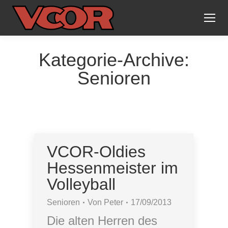
Kategorie-Archive:
Senioren
VCOR-Oldies
Hessenmeister im
Volleyball
Senioren
Von
Peter
17/09/2013
Die alten Herren des