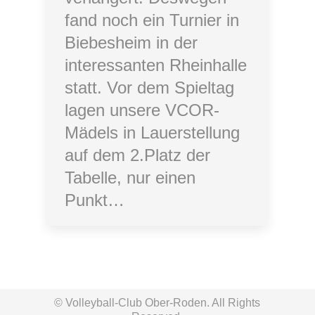
fand noch ein Turnier in
Biebesheim in der
interessanten Rheinhalle
statt. Vor dem Spieltag
lagen unsere VCOR-
Mädels in Lauerstellung
auf dem 2.Platz der
Tabelle, nur einen
Punkt…
© Volleyball-Club Ober-Roden. All Rights