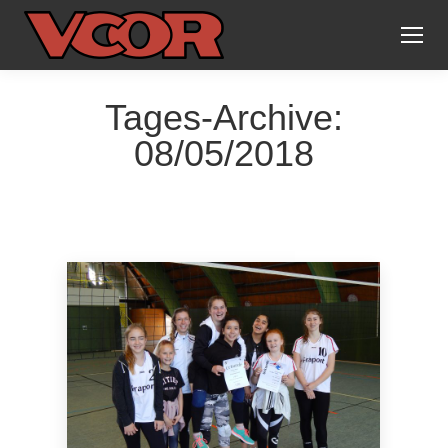
Tages-Archive:
08/05/2018