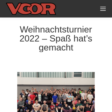
Weihnachtsturnier
2022 – Spaß hat’s
gemacht