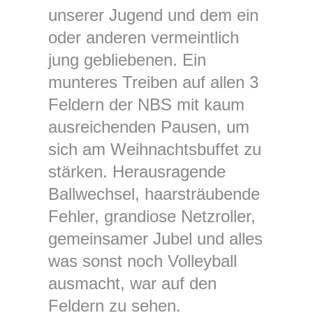
unserer Jugend und dem ein
oder anderen vermeintlich
jung gebliebenen. Ein
munteres Treiben auf allen 3
Feldern der NBS mit kaum
ausreichenden Pausen, um
sich am Weihnachtsbuffet zu
stärken. Herausragende
Ballwechsel, haarsträubende
Fehler, grandiose Netzroller,
gemeinsamer Jubel und alles
was sonst noch Volleyball
ausmacht, war auf den
Feldern zu sehen.