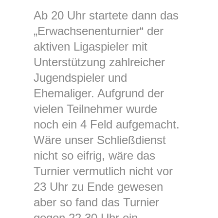
Ab 20 Uhr startete dann das
„Erwachsenenturnier“ der
aktiven Ligaspieler mit
Unterstützung zahlreicher
Jugendspieler und
Ehemaliger. Aufgrund der
vielen Teilnehmer wurde
noch ein 4 Feld aufgemacht.
Wäre unser Schließdienst
nicht so eifrig, wäre das
Turnier vermutlich nicht vor
23 Uhr zu Ende gewesen
aber so fand das Turnier
gegen 22.30 Uhr ein