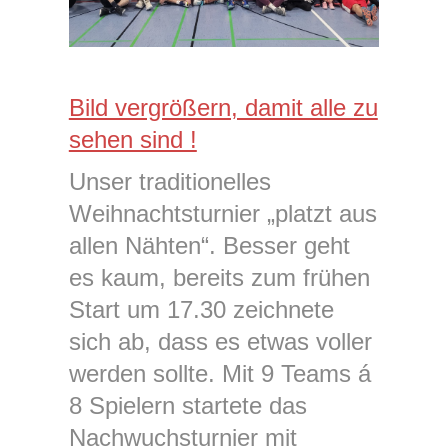
Bild vergrößern, damit alle zu
sehen sind !
Unser traditionelles
Weihnachtsturnier „platzt aus
allen Nähten“. Besser geht
es kaum, bereits zum frühen
Start um 17.30 zeichnete
sich ab, dass es etwas voller
werden sollte. Mit 9 Teams á
8 Spielern startete das
Nachwuchsturnier mit