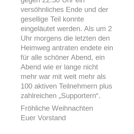
versöhnliches Ende und der
gesellige Teil konnte
eingeläutet werden. Als um 2
Uhr morgens die letzten den
Heimweg antraten endete ein
für alle schöner Abend, ein
Abend wie er lange nicht
mehr war mit weit mehr als
100 aktiven Teilnehmern plus
zahlreichen „Supportern“.
Fröhliche Weihnachten
Euer Vorstand