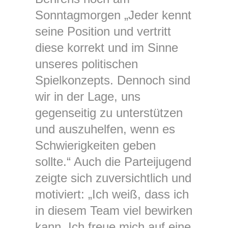
Sonntagmorgen „Jeder kennt
seine Position und vertritt
diese korrekt und im Sinne
unseres politischen
Spielkonzepts. Dennoch sind
wir in der Lage, uns
gegenseitig zu unterstützen
und auszuhelfen, wenn es
Schwierigkeiten geben
sollte.“ Auch die Parteijugend
zeigte sich zuversichtlich und
motiviert: „Ich weiß, dass ich
in diesem Team viel bewirken
kann. Ich freue mich auf eine