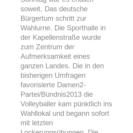
soweit. Das deutsche
Bürgertum schritt zur
Wahlurne. Die Sporthalle in
der Kapellenstraße wurde
zum Zentrum der
Aufmerksamkeit eines
ganzen Landes. Die in den
bisherigen Umfragen
favorisierte Damen2-
Partei/Bündnis2013 die
Volleyballer kam pünktlich ins
Wahllokal und begann sofort
mit letzten
Lockerungsübungen. Die