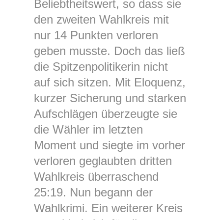
Beliebtheitswert, so dass sie
den zweiten Wahlkreis mit
nur 14 Punkten verloren
geben musste. Doch das ließ
die Spitzenpolitikerin nicht
auf sich sitzen. Mit Eloquenz,
kurzer Sicherung und starken
Aufschlägen überzeugte sie
die Wähler im letzten
Moment und siegte im vorher
verloren geglaubten dritten
Wahlkreis überraschend
25:19. Nun begann der
Wahlkrimi. Ein weiterer Kreis