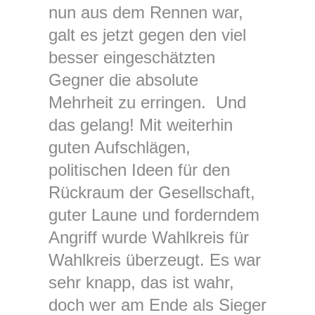
nun aus dem Rennen war,
galt es jetzt gegen den viel
besser eingeschätzten
Gegner die absolute
Mehrheit zu erringen. Und
das gelang! Mit weiterhin
guten Aufschlägen,
politischen Ideen für den
Rückraum der Gesellschaft,
guter Laune und forderndem
Angriff wurde Wahlkreis für
Wahlkreis überzeugt. Es war
sehr knapp, das ist wahr,
doch wer am Ende als Sieger