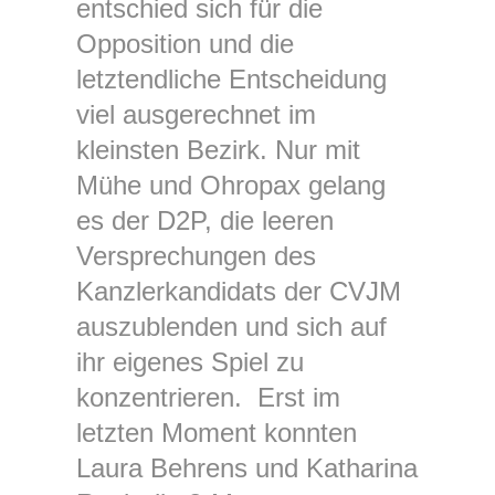
entschied sich für die
Opposition und die
letztendliche Entscheidung
viel ausgerechnet im
kleinsten Bezirk. Nur mit
Mühe und Ohropax gelang
es der D2P, die leeren
Versprechungen des
Kanzlerkandidats der CVJM
auszublenden und sich auf
ihr eigenes Spiel zu
konzentrieren. Erst im
letzten Moment konnten
Laura Behrens und Katharina