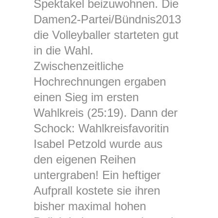
Spektakel beizuwohnen. Die
Damen2-Partei/Bündnis2013
die Volleyballer starteten gut
in die Wahl.
Zwischenzeitliche
Hochrechnungen ergaben
einen Sieg im ersten
Wahlkreis (25:19). Dann der
Schock: Wahlkreisfavoritin
Isabel Petzold wurde aus
den eigenen Reihen
untergraben! Ein heftiger
Aufprall kostete sie ihren
bisher maximal hohen