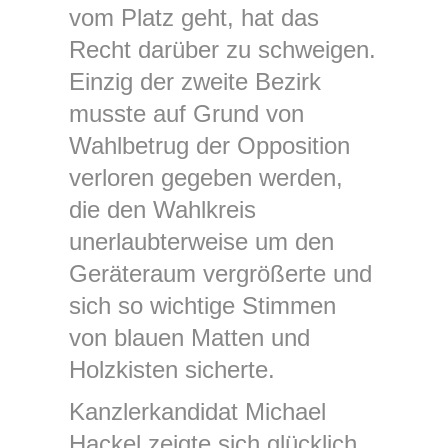
vom Platz geht, hat das
Recht darüber zu schweigen.
Einzig der zweite Bezirk
musste auf Grund von
Wahlbetrug der Opposition
verloren gegeben werden,
die den Wahlkreis
unerlaubterweise um den
Geräteraum vergrößerte und
sich so wichtige Stimmen
von blauen Matten und
Holzkisten sicherte.
Kanzlerkandidat Michael
Hackel zeigte sich glücklich