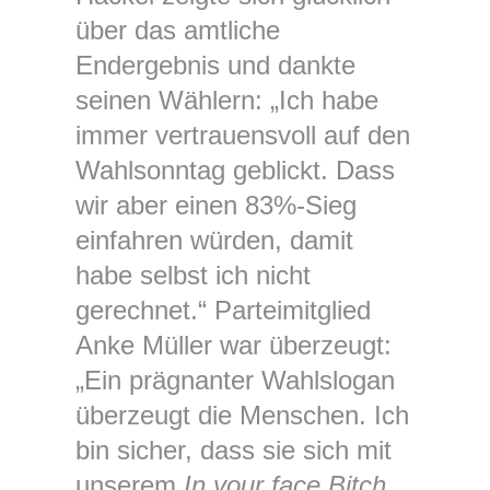
über das amtliche
Endergebnis und dankte
seinen Wählern: „Ich habe
immer vertrauensvoll auf den
Wahlsonntag geblickt. Dass
wir aber einen 83%-Sieg
einfahren würden, damit
habe selbst ich nicht
gerechnet.“ Parteimitglied
Anke Müller war überzeugt:
„Ein prägnanter Wahlslogan
überzeugt die Menschen. Ich
bin sicher, dass sie sich mit
unserem
In your face Bitch