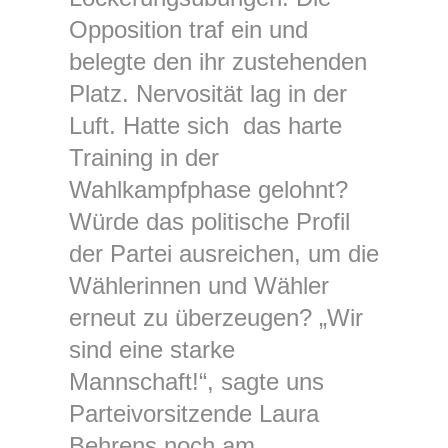
Opposition traf ein und
belegte den ihr zustehenden
Platz. Nervosität lag in der
Luft. Hatte sich das harte
Training in der
Wahlkampfphase gelohnt?
Würde das politische Profil
der Partei ausreichen, um die
Wählerinnen und Wähler
erneut zu überzeugen? „Wir
sind eine starke
Mannschaft!“, sagte uns
Parteivorsitzende Laura
Behrens noch am