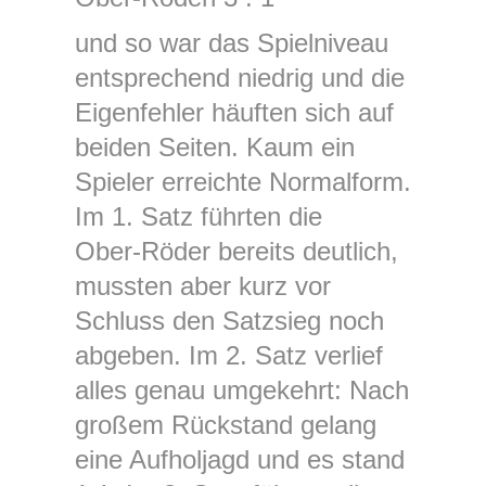
und so war das Spielniveau
entsprechend niedrig und die
Eigenfehler häuften sich auf
beiden Seiten. Kaum ein
Spieler erreichte Normalform.
Im 1. Satz führten die
Ober‑Röder bereits deutlich,
mussten aber kurz vor
Schluss den Satzsieg noch
abgeben. Im 2. Satz verlief
alles genau umgekehrt: Nach
großem Rückstand gelang
eine Aufholjagd und es stand