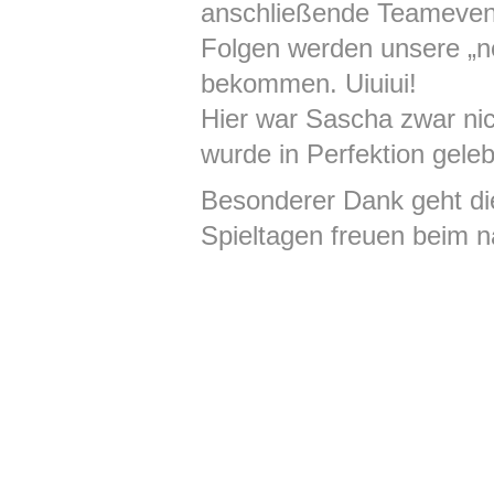
anschließende Teamevent
Folgen werden unsere „n
bekommen. Uiuiui!
Hier war Sascha zwar nic
wurde in Perfektion geleb
Besonderer Dank geht die
Spieltagen freuen beim n