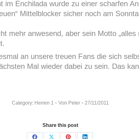
 im Enchilada wurde zu einer scharfen An
euen“ Mittelblocker sicher noch am Sonnt
ht mehr anwesend, aber sein Motto „alles 
t.
smal an unsere treuen Fans die sich selb
ächsten Mal wieder dabei zu sein. Das kan
Category:
Herren 1
Von
Peter
27/11/2011
Share this post