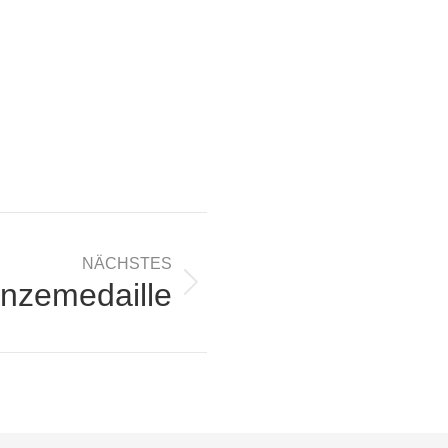
NÄCHSTES
nzemedaille