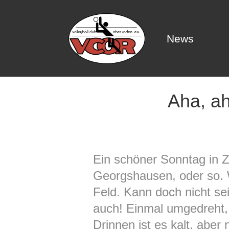
News
News
Aha, ah
Ein schöner Sonntag in Z
Georgshausen, oder so. 
Feld. Kann doch nicht sei
auch! Einmal umgedreht, 
Drinnen ist es kalt, aber