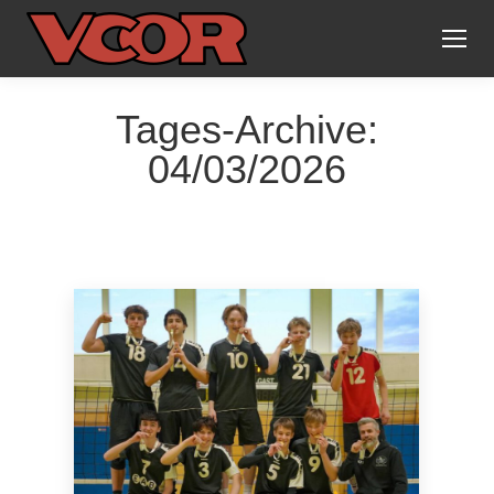
Tages-Archive:
04/03/2026