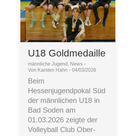
U18 Goldmedaille
männliche Jugend
,
News
Von
Karsten Hahn
04/03/2026
Beim
Hessenjugendpokal Süd
der männlichen U18 in
Bad Soden am
01.03.2026 zeigte der
Volleyball Club Ober-