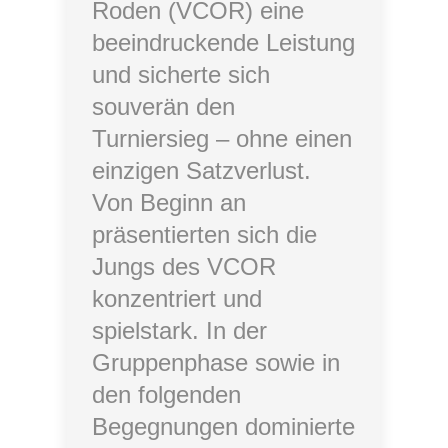
Roden (VCOR) eine
beeindruckende Leistung
und sicherte sich
souverän den
Turniersieg – ohne einen
einzigen Satzverlust.
Von Beginn an
präsentierten sich die
Jungs des VCOR
konzentriert und
spielstark. In der
Gruppenphase sowie in
den folgenden
Begegnungen dominierte