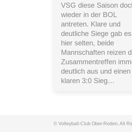
VSG diese Saison doc
wieder in der BOL
antreten. Klare und
deutliche Siege gab es
hier selten, beide
Mannschaften reizen d
Zusammentreffen imm
deutlich aus und einen
klaren 3:0 Sieg…
© Volleyball-Club Ober-Roden. All R