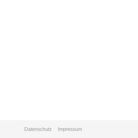
Datenschutz
Impressum