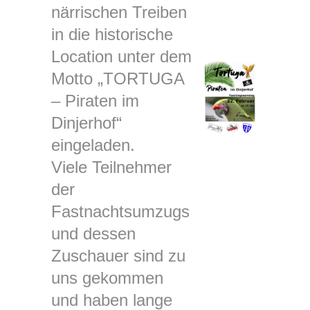
närrischen Treiben
in die historische
Location unter dem
Motto „TORTUGA
– Piraten im
Dinjerhof“
eingeladen.
Viele Teilnehmer
der
Fastnachtsumzugs
und dessen
Zuschauer sind zu
uns gekommen
und haben lange