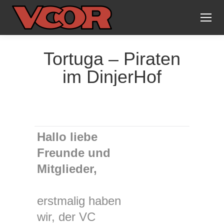
Tortuga – Piraten
im DinjerHof
Hallo liebe
Freunde und
Mitglieder,
erstmalig haben
wir, der VC