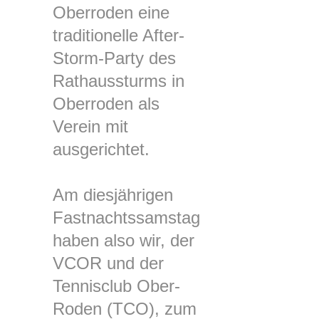
Oberroden eine
traditionelle After-
Storm-Party des
Rathaussturms in
Oberroden als
Verein mit
ausgerichtet.
Am diesjährigen
Fastnachtssamstag
haben also wir, der
VCOR und der
Tennisclub Ober-
Roden (TCO), zum