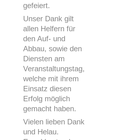
gefeiert.
Unser Dank gilt
allen Helfern für
den Auf- und
Abbau, sowie den
Diensten am
Veranstaltungstag,
welche mit ihrem
Einsatz diesen
Erfolg möglich
gemacht haben.
Vielen lieben Dank
und Helau.