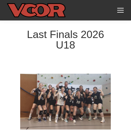
Last Finals 2026
U18