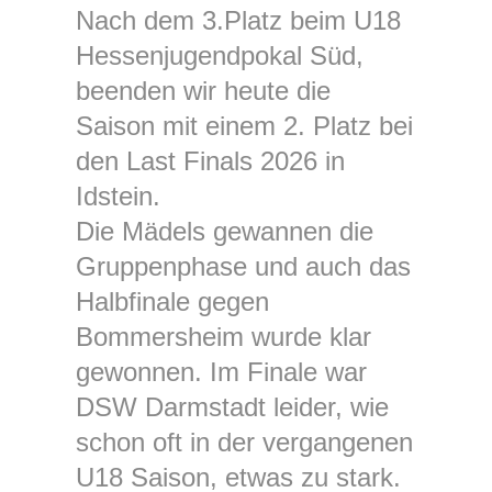
Nach dem 3.Platz beim U18
Hessenjugendpokal Süd,
beenden wir heute die
Saison mit einem 2. Platz bei
den Last Finals 2026 in
Idstein.
Die Mädels gewannen die
Gruppenphase und auch das
Halbfinale gegen
Bommersheim wurde klar
gewonnen. Im Finale war
DSW Darmstadt leider, wie
schon oft in der vergangenen
U18 Saison, etwas zu stark.