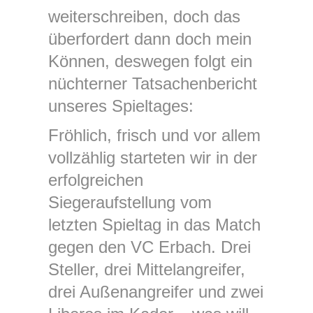
weiterschreiben, doch das
überfordert dann doch mein
Können, deswegen folgt ein
nüchterner Tatsachenbericht
unseres Spieltages:
Fröhlich, frisch und vor allem
vollzählig starteten wir in der
erfolgreichen
Siegeraufstellung vom
letzten Spieltag in das Match
gegen den VC Erbach. Drei
Steller, drei Mittelangreifer,
drei Außenangreifer und zwei