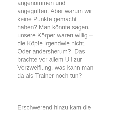
angenommen und
angegriffen. Aber warum wir
keine Punkte gemacht
haben? Man könnte sagen,
unsere Körper waren willig –
die Köpfe irgendwie nicht.
Oder andersherum? Das
brachte vor allem Uli zur
Verzweiflung, was kann man
da als Trainer noch tun?
Erschwerend hinzu kam die