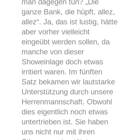
man dagegen tun? „Die
ganze Bank, die hüpft, allez,
allez“. Ja, das ist lustig, hätte
aber vorher vielleicht
eingeübt werden sollen, da
manche von dieser
Showeinlage doch etwas
irritiert waren. Im fünften
Satz bekamen wir lautstarke
Unterstützung durch unsere
Herrenmannschaft. Obwohl
dies eigentlich noch etwas
untertrieben ist. Sie haben
uns nicht nur mit ihren