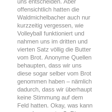
uns entscheiden. Aber
offensichtlich hatten die
Waldmichelbacher auch nur
kurzzeitig vergessen, wie
Volleyball funktioniert und
nahmen uns im dritten und
vierten Satz völlig die Butter
vom Brot. Anonyme Quellen
behaupten, dass wir uns
diese sogar selber vom Brot
genommen haben – nämlich
dadurch, dass wir überhaupt
keine Stimmung auf dem
Feld hatten. Okay, was kann