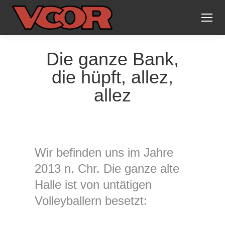
Die ganze Bank,
die hüpft, allez,
allez
Wir befinden uns im Jahre
2013 n. Chr. Die ganze alte
Halle ist von untätigen
Volleyballern besetzt: