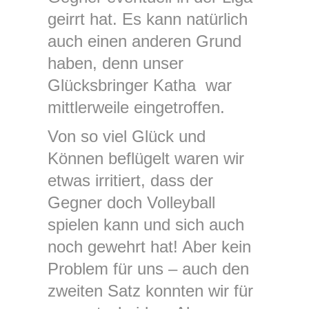
geirrt hat. Es kann natürlich
auch einen anderen Grund
haben, denn unser
Glücksbringer Katha war
mittlerweile eingetroffen.
Von so viel Glück und
Können beflügelt waren wir
etwas irritiert, dass der
Gegner doch Volleyball
spielen kann und sich auch
noch gewehrt hat! Aber kein
Problem für uns – auch den
zweiten Satz konnten wir für