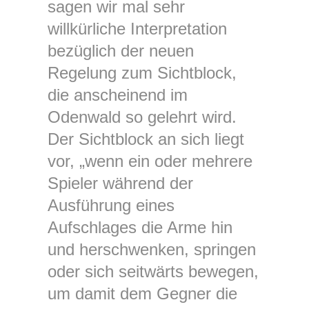
sagen wir mal sehr
willkürliche Interpretation
bezüglich der neuen
Regelung zum Sichtblock,
die anscheinend im
Odenwald so gelehrt wird.
Der Sichtblock an sich liegt
vor, „wenn ein oder mehrere
Spieler während der
Ausführung eines
Aufschlages die Arme hin
und herschwenken, springen
oder sich seitwärts bewegen,
um damit dem Gegner die