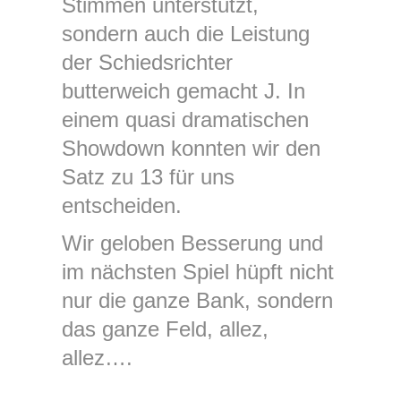
Stimmen unterstützt,
sondern auch die Leistung
der Schiedsrichter
butterweich gemacht J. In
einem quasi dramatischen
Showdown konnten wir den
Satz zu 13 für uns
entscheiden.
Wir geloben Besserung und
im nächsten Spiel hüpft nicht
nur die ganze Bank, sondern
das ganze Feld, allez,
allez….