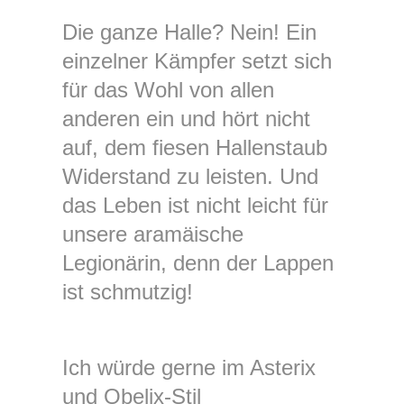
Die ganze Halle? Nein! Ein
einzelner Kämpfer setzt sich
für das Wohl von allen
anderen ein und hört nicht
auf, dem fiesen Hallenstaub
Widerstand zu leisten. Und
das Leben ist nicht leicht für
unsere aramäische
Legionärin, denn der Lappen
ist schmutzig!
Ich würde gerne im Asterix
und Obelix-Stil