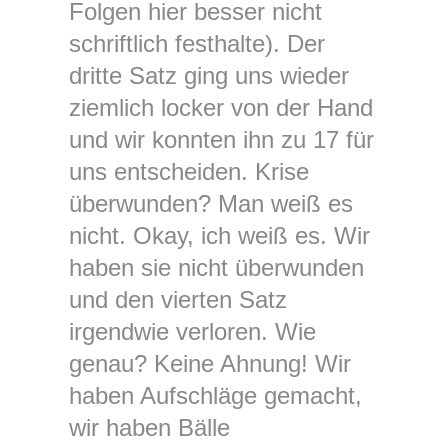
Folgen hier besser nicht
schriftlich festhalte). Der
dritte Satz ging uns wieder
ziemlich locker von der Hand
und wir konnten ihn zu 17 für
uns entscheiden. Krise
überwunden? Man weiß es
nicht. Okay, ich weiß es. Wir
haben sie nicht überwunden
und den vierten Satz
irgendwie verloren. Wie
genau? Keine Ahnung! Wir
haben Aufschläge gemacht,
wir haben Bälle