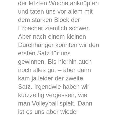
der letzten Woche anknüpfen
und taten uns vor allem mit
dem starken Block der
Erbacher ziemlich schwer.
Aber nach einem kleinen
Durchhänger konnten wir den
ersten Satz für uns
gewinnen. Bis hierhin auch
noch alles gut – aber dann
kam ja leider der zweite
Satz. Irgendwie haben wir
kurzzeitig vergessen, wie
man Volleyball spielt. Dann
ist es uns aber wieder