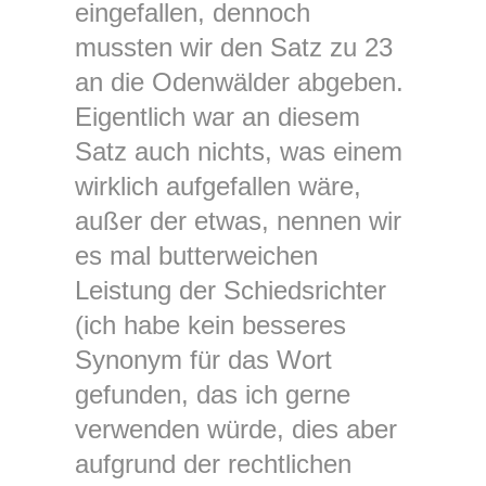
eingefallen, dennoch
mussten wir den Satz zu 23
an die Odenwälder abgeben.
Eigentlich war an diesem
Satz auch nichts, was einem
wirklich aufgefallen wäre,
außer der etwas, nennen wir
es mal butterweichen
Leistung der Schiedsrichter
(ich habe kein besseres
Synonym für das Wort
gefunden, das ich gerne
verwenden würde, dies aber
aufgrund der rechtlichen