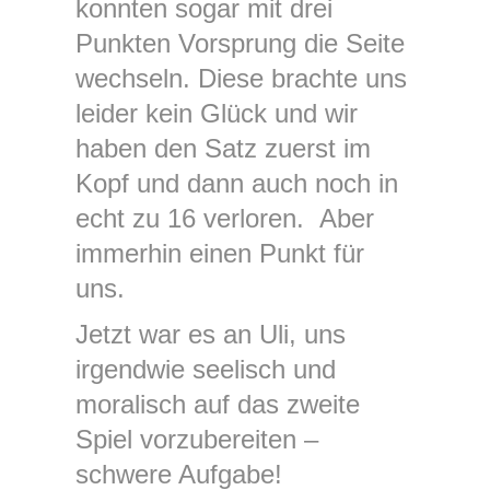
konnten sogar mit drei
Punkten Vorsprung die Seite
wechseln. Diese brachte uns
leider kein Glück und wir
haben den Satz zuerst im
Kopf und dann auch noch in
echt zu 16 verloren. Aber
immerhin einen Punkt für
uns.
Jetzt war es an Uli, uns
irgendwie seelisch und
moralisch auf das zweite
Spiel vorzubereiten –
schwere Aufgabe!