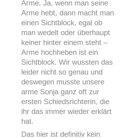
Arme. Ja, wenn man seine
Arme hebt, dann macht man
einen Sichtblock, egal ob
man wedelt oder überhaupt
keiner hinter einem steht –
Arme hochheben ist ein
Sichtblock. Wir wussten das
leider nicht so genau und
deswegen musste unsere
arme Sonja ganz oft zur
ersten Schiedsrichterin, die
ihr das immer wieder erklärt
hat.
Das hier ist definitiv kein