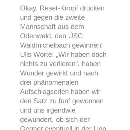
Okay, Reset-Knopf drücken
und gegen die zweite
Mannschaft aus dem
Odenwald, den ÜSC
Waldmichelbach gewinnen!
Ulis Worte: „Wir haben doch
nichts zu verlieren“, haben
Wunder gewirkt und nach
drei phänomenalen
Aufschlagserien haben wir
den Satz zu fünf gewonnen
und uns irgendwie
gewundert, ob sich der
Gegner eventuell in der Liga