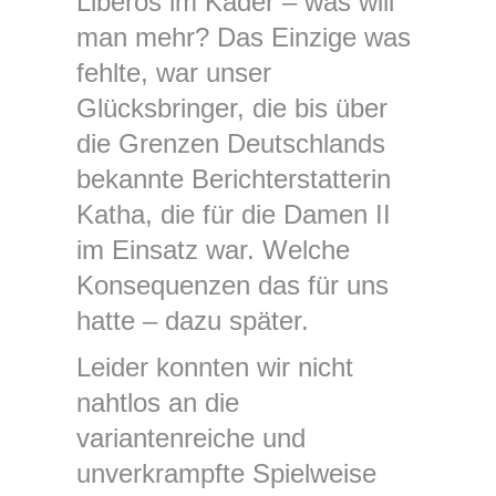
Liberos im Kader – was will
man mehr? Das Einzige was
fehlte, war unser
Glücksbringer, die bis über
die Grenzen Deutschlands
bekannte Berichterstatterin
Katha, die für die Damen II
im Einsatz war. Welche
Konsequenzen das für uns
hatte – dazu später.
Leider konnten wir nicht
nahtlos an die
variantenreiche und
unverkrampfte Spielweise