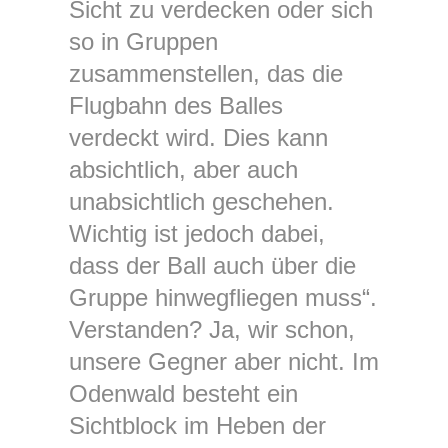
Sicht zu verdecken oder sich
so in Gruppen
zusammenstellen, das die
Flugbahn des Balles
verdeckt wird. Dies kann
absichtlich, aber auch
unabsichtlich geschehen.
Wichtig ist jedoch dabei,
dass der Ball auch über die
Gruppe hinwegfliegen muss“.
Verstanden? Ja, wir schon,
unsere Gegner aber nicht. Im
Odenwald besteht ein
Sichtblock im Heben der