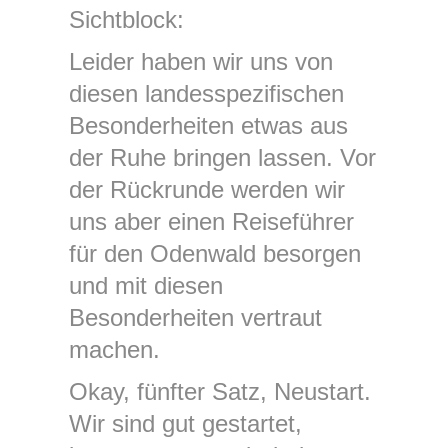
Sichtblock:
Leider haben wir uns von
diesen landesspezifischen
Besonderheiten etwas aus
der Ruhe bringen lassen. Vor
der Rückrunde werden wir
uns aber einen Reiseführer
für den Odenwald besorgen
und mit diesen
Besonderheiten vertraut
machen.
Okay, fünfter Satz, Neustart.
Wir sind gut gestartet,