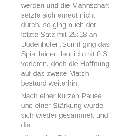
werden und die Mannschaft
setzte sich erneut nicht
durch, so ging auch der
letzte Satz mit 25:18 an
Dudenhofen.Somit ging das
Spiel leider deutlich mit 0:3
verloren, doch die Hoffnung
auf das zweite Match
bestand weiterhin.
Nach einer kurzen Pause
und einer Stärkung wurde
sich wieder gesammelt und
die