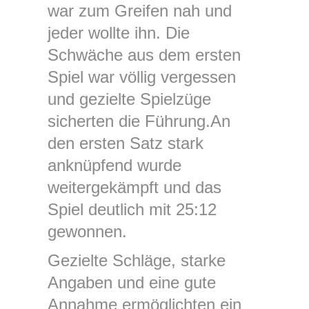
war zum Greifen nah und
jeder wollte ihn. Die
Schwäche aus dem ersten
Spiel war völlig vergessen
und gezielte Spielzüge
sicherten die Führung.An
den ersten Satz stark
anknüpfend wurde
weitergekämpft und das
Spiel deutlich mit 25:12
gewonnen.
Gezielte Schläge, starke
Angaben und eine gute
Annahme ermöglichten ein