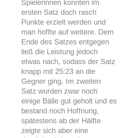
Spielerinnen konnten im
ersten Satz doch rasch
Punkte erzielt werden und
man hoffte auf weitere. Dem
Ende des Satzes entgegen
ließ die Leistung jedoch
etwas nach, sodass der Satz
knapp mit 25:23 an die
Gegner ging. Im zweiten
Satz wurden zwar noch
einige Bälle gut geholt und es
bestand noch Hoffnung,
spätestens ab der Hälfte
zeigte sich aber eine