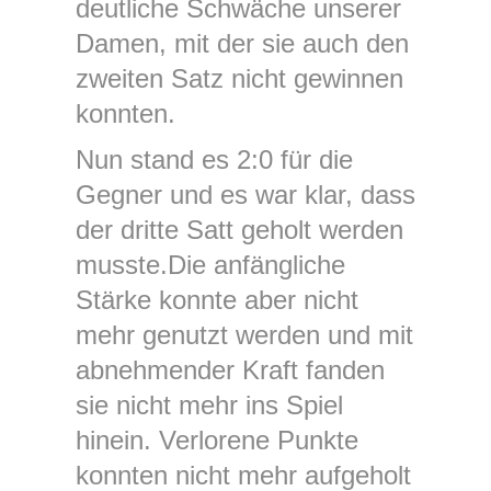
deutliche Schwäche unserer
Damen, mit der sie auch den
zweiten Satz nicht gewinnen
konnten.
Nun stand es 2:0 für die
Gegner und es war klar, dass
der dritte Satt geholt werden
musste.Die anfängliche
Stärke konnte aber nicht
mehr genutzt werden und mit
abnehmender Kraft fanden
sie nicht mehr ins Spiel
hinein. Verlorene Punkte
konnten nicht mehr aufgeholt