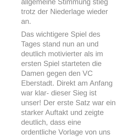
allgemeine Stimmung stieg
trotz der Niederlage wieder
an.
Das wichtigere Spiel des
Tages stand nun an und
deutlich motivierter als im
ersten Spiel starteten die
Damen gegen den VC
Eberstadt. Direkt am Anfang
war klar- dieser Sieg ist
unser! Der erste Satz war ein
starker Auftakt und zeigte
deutlich, dass eine
ordentliche Vorlage von uns