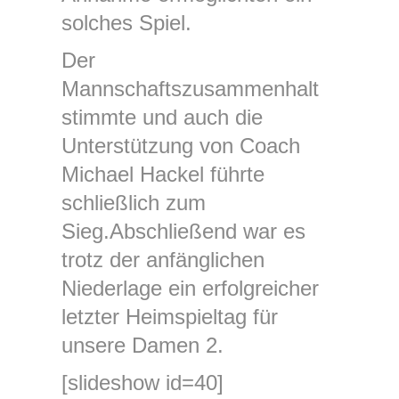
solches Spiel.
Der
Mannschaftszusammenhalt
stimmte und auch die
Unterstützung von Coach
Michael Hackel führte
schließlich zum
Sieg.Abschließend war es
trotz der anfänglichen
Niederlage ein erfolgreicher
letzter Heimspieltag für
unsere Damen 2.
[slideshow id=40]