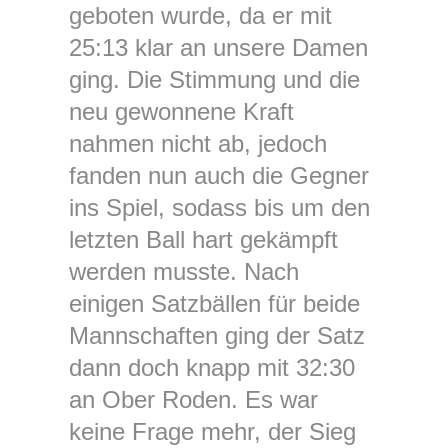
geboten wurde, da er mit
25:13 klar an unsere Damen
ging. Die Stimmung und die
neu gewonnene Kraft
nahmen nicht ab, jedoch
fanden nun auch die Gegner
ins Spiel, sodass bis um den
letzten Ball hart gekämpft
werden musste. Nach
einigen Satzbällen für beide
Mannschaften ging der Satz
dann doch knapp mit 32:30
an Ober Roden. Es war
keine Frage mehr, der Sieg