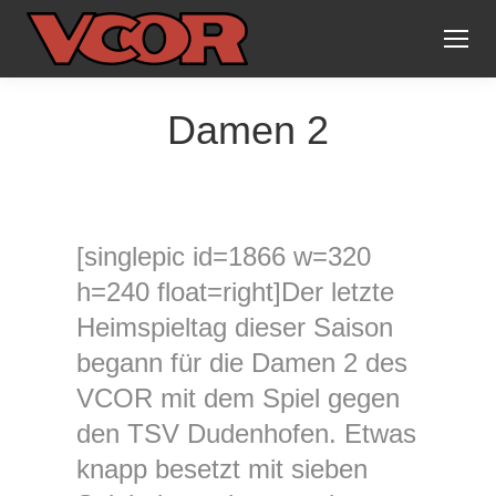
Damen 2
[singlepic id=1866 w=320
h=240 float=right]Der letzte
Heimspieltag dieser Saison
begann für die Damen 2 des
VCOR mit dem Spiel gegen
den TSV Dudenhofen. Etwas
knapp besetzt mit sieben