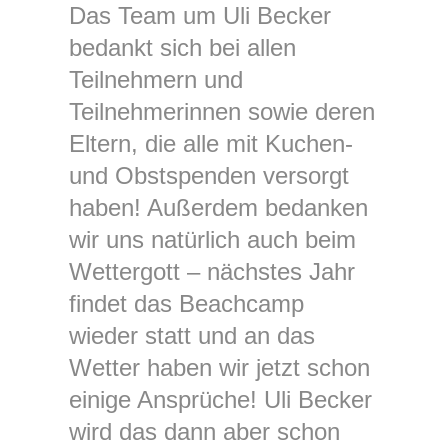
Das Team um Uli Becker
bedankt sich bei allen
Teilnehmern und
Teilnehmerinnen sowie deren
Eltern, die alle mit Kuchen-
und Obstspenden versorgt
haben! Außerdem bedanken
wir uns natürlich auch beim
Wettergott – nächstes Jahr
findet das Beachcamp
wieder statt und an das
Wetter haben wir jetzt schon
einige Ansprüche! Uli Becker
wird das dann aber schon