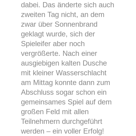
dabei. Das änderte sich auch
zweiten Tag nicht, an dem
zwar über Sonnenbrand
geklagt wurde, sich der
Spieleifer aber noch
vergrößerte. Nach einer
ausgiebigen kalten Dusche
mit kleiner Wasserschlacht
am Mittag konnte dann zum
Abschluss sogar schon ein
gemeinsames Spiel auf dem
großen Feld mit allen
Teilnehmern durchgeführt
werden – ein voller Erfolg!