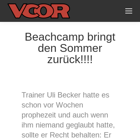
Beachcamp bringt
den Sommer
zurück!!!!
Trainer Uli Becker hatte es
schon vor Wochen
prophezeit und auch wenn
ihm niemand geglaubt hatte,
sollte er Recht behalten: Er