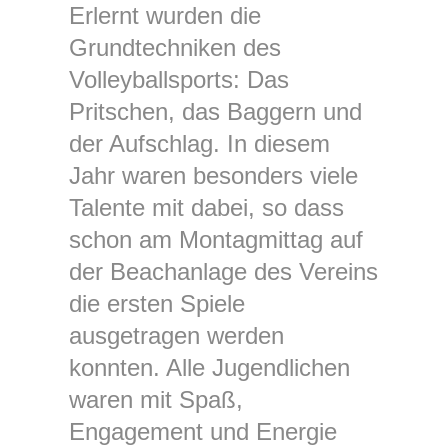
Erlernt wurden die
Grundtechniken des
Volleyballsports: Das
Pritschen, das Baggern und
der Aufschlag. In diesem
Jahr waren besonders viele
Talente mit dabei, so dass
schon am Montagmittag auf
der Beachanlage des Vereins
die ersten Spiele
ausgetragen werden
konnten. Alle Jugendlichen
waren mit Spaß,
Engagement und Energie