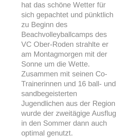
hat das schöne Wetter für
sich gepachtet und pünktlich
zu Beginn des
Beachvolleyballcamps des
VC Ober-Roden strahlte er
am Montagmorgen mit der
Sonne um die Wette.
Zusammen mit seinen Co-
Trainerinnen und 16 ball- und
sandbegeisterten
Jugendlichen aus der Region
wurde der zweitägige Ausflug
in den Sommer dann auch
optimal genutzt.